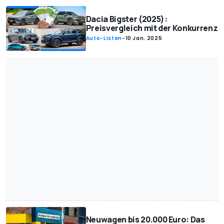
Dacia Bigster (2025):
Preisvergleich mit der Konkurrenz
Auto-Listen
-
10 Jan. 2025
Neuwagen bis 20.000 Euro: Das