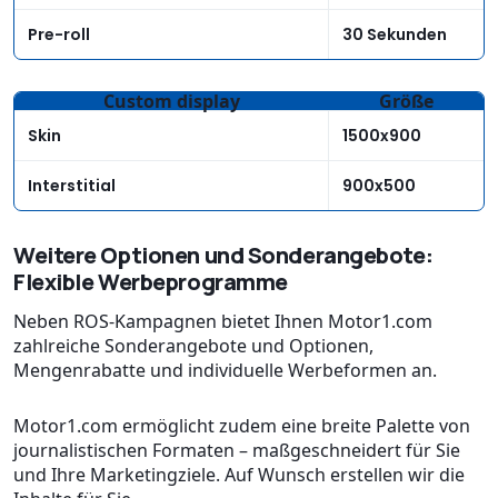
Pre-roll
30 Sekunden
Custom display
Größe
Skin
1500x900
Interstitial
900x500
Weitere Optionen und Sonderangebote:
Flexible Werbeprogramme
Neben ROS-Kampagnen bietet Ihnen Motor1.com
zahlreiche Sonderangebote und Optionen,
Mengenrabatte und individuelle Werbeformen an.
Motor1.com ermöglicht zudem eine breite Palette von
journalistischen Formaten – maßgeschneidert für Sie
und Ihre Marketingziele. Auf Wunsch erstellen wir die