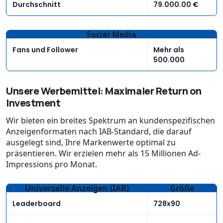
Durchschnitt
79.000.00 €
Social Media
Fans und Follower
Mehr als
500.000
Unsere Werbemittel: Maximaler Return on
Investment
Wir bieten ein breites Spektrum an kundenspezifischen
Anzeigenformaten nach IAB-Standard, die darauf
ausgelegt sind, Ihre Markenwerte optimal zu
präsentieren. Wir erzielen mehr als 15 Millionen Ad-
Impressions pro Monat.
Universelle Anzeigen (IAB)
Größe
Leaderboard
728x90