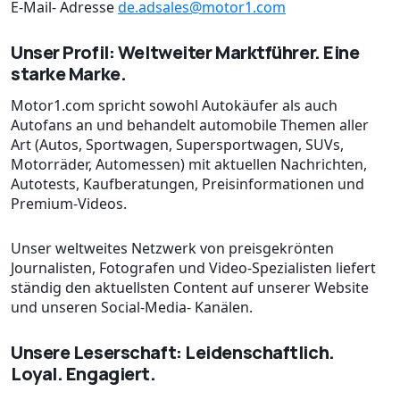
E-Mail- Adresse
de.adsales@motor1.com
Unser Profil: Weltweiter Marktführer. Eine
starke Marke.
Motor1.com spricht sowohl Autokäufer als auch
Autofans an und behandelt automobile Themen aller
Art (Autos, Sportwagen, Supersportwagen, SUVs,
Motorräder, Automessen) mit aktuellen Nachrichten,
Autotests, Kaufberatungen, Preisinformationen und
Premium-Videos.
Unser weltweites Netzwerk von preisgekrönten
Journalisten, Fotografen und Video-Spezialisten liefert
ständig den aktuellsten Content auf unserer Website
und unseren Social-Media- Kanälen.
Unsere Leserschaft: Leidenschaftlich.
Loyal. Engagiert.