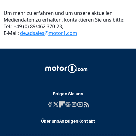
Um mehr zu erfahren und um unsere aktuellen
Mediendaten zu erhalten, kontaktieren Sie uns bitte:
Tel.: +49 (0) 89/462 370-23,
E-Mail:
de.adsales@motor1.com
Folgen Sie uns
Über uns
Anzeigen
Kontakt