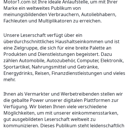
Motor1.com ist Ihre ideale Anlaufstelle, um mit Ihrer
Marke ein weltweites Publikum von
meinungsbildenden Verbrauchern, Autoliebhabern,
Fachleuten und Multiplikatoren zu erreichen.
Unsere Leserschaft verfügt über ein
überdurchschnittliches Haushaltseinkommen und ist
eine Zielgruppe, die sich für eine breite Palette an
Produkten und Dienstleistungen begeistert. Dazu
zählen Automobile, Autozubehör, Computer, Elektronik,
Sportartikel, Nahrungsmittel und Getränke,
Energydrinks, Reisen, Finanzdienstleistungen und vieles
mehr.
Ihnen als Vermarkter und Werbetreibenden stellen wir
die geballte Power unserer digitalen Plattformen zur
Verfügung. Wir bieten Ihnen viele verschiedene
Möglichkeiten, um mit unserer einkommensstarken,
gut ausgebildeten Leserschaft weltweit zu
kommunizieren. Dieses Publikum steht leidenschaftlich