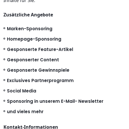
Inhalte für Sie.
Zusätzliche Angebote
Marken-Sponsoring
Homepage-Sponsoring
Gesponserte Feature-Artikel
Gesponserter Content
Gesponserte Gewinnspiele
Exclusives Partnerprogramm
Social Media
Sponsoring in unserem E-Mail- Newsletter
und vieles mehr
Kontakt-Informationen