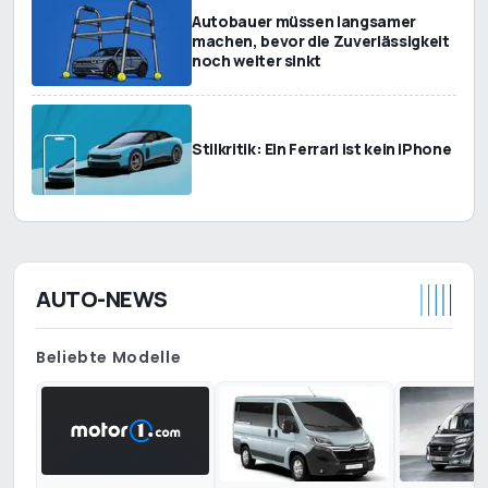
Autobauer müssen langsamer
machen, bevor die Zuverlässigkeit
noch weiter sinkt
Stilkritik: Ein Ferrari ist kein iPhone
AUTO-NEWS
Beliebte Modelle