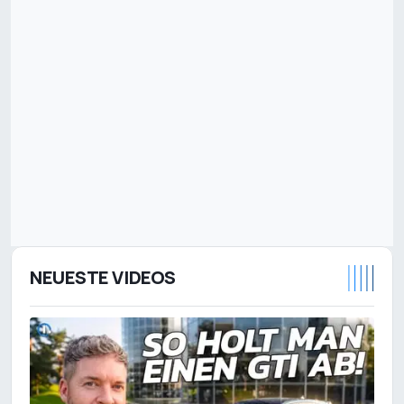
NEUESTE VIDEOS