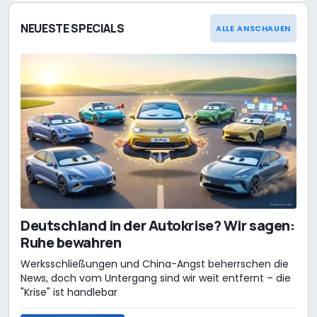
NEUESTE SPECIALS
ALLE ANSCHAUEN
Deutschland in der Autokrise? Wir sagen:
Ruhe bewahren
Werksschließungen und China-Angst beherrschen die
News, doch vom Untergang sind wir weit entfernt – die
"Krise" ist handlebar