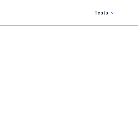
Tests