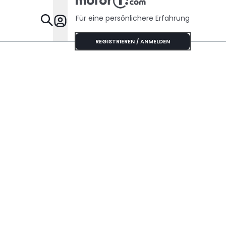
Für eine persönlichere Erfahrung
Specials
REGISTRIEREN / ANMELDEN