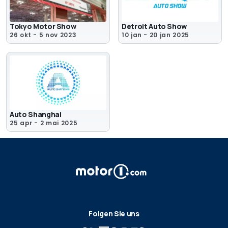
Tokyo Motor Show
Detroit Auto Show
26 okt - 5 nov 2023
10 jan - 20 jan 2025
Auto Shanghai
25 apr - 2 mai 2025
Folgen Sie uns