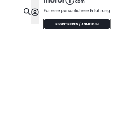
Für eine persönlichere Erfahrung
Specials
REGISTRIEREN / ANMELDEN