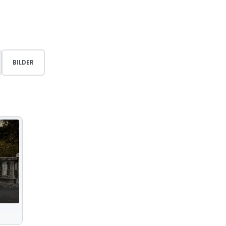
BILDER