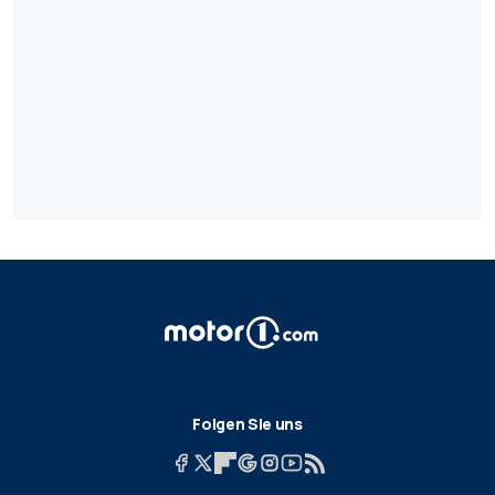
Folgen Sie uns