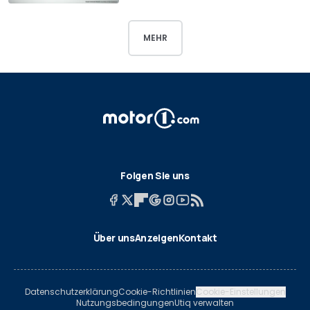
MEHR
Folgen Sie uns
Über uns
Anzeigen
Kontakt
Datenschutzerklärung
Cookie-Richtlinien
Cookie-Einstellungen
Nutzungsbedingungen
Utiq verwalten