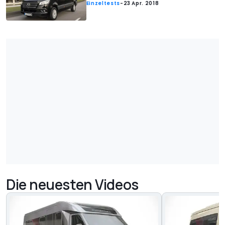
Einzeltests
-
23 Apr. 2018
Die neuesten Videos