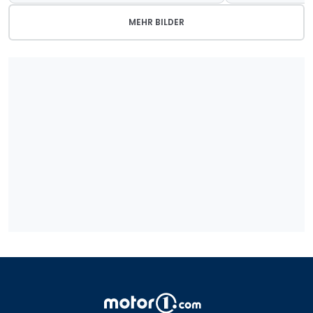
MEHR BILDER