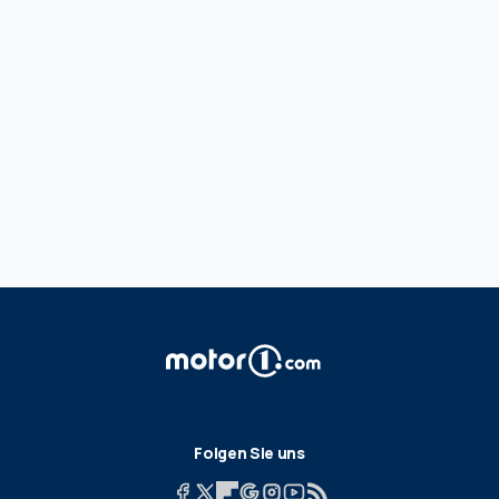
Folgen Sie uns