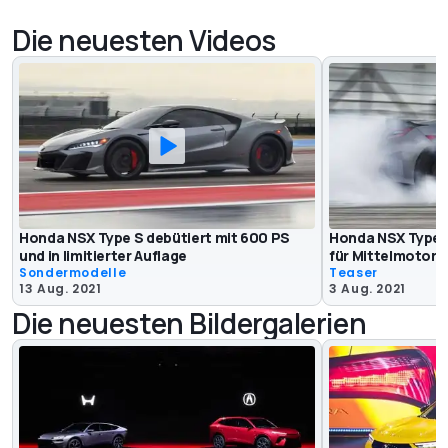
Die neuesten Videos
Honda NSX Type S debütiert mit 600 PS
Honda NSX Type S
und in limitierter Auflage
für Mittelmotor-
Sondermodelle
Teaser
13 Aug. 2021
3 Aug. 2021
Die neuesten Bildergalerien