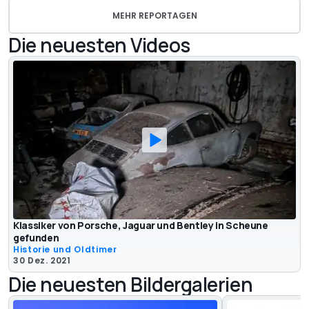
MEHR REPORTAGEN
Die neuesten Videos
Klassiker von Porsche, Jaguar und Bentley in Scheune
gefunden
Historie und Oldtimer
30 Dez. 2021
Die neuesten Bildergalerien