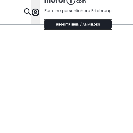
Für eine persönlichere Erfahrung
Specials
REGISTRIEREN / ANMELDEN