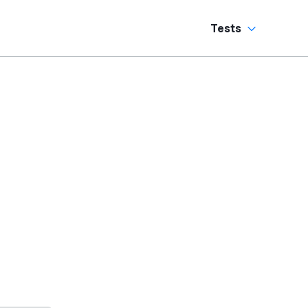
Tests