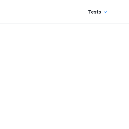
Tests