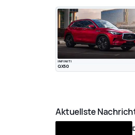
INFINITI
QX50
Aktuellste Nachrich