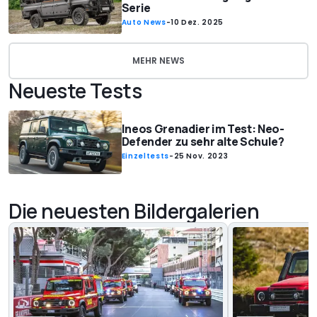
Serie
Auto News
-
10 Dez. 2025
MEHR NEWS
Neueste Tests
Ineos Grenadier im Test: Neo-
Defender zu sehr alte Schule?
Einzeltests
-
25 Nov. 2023
Die neuesten Bildergalerien