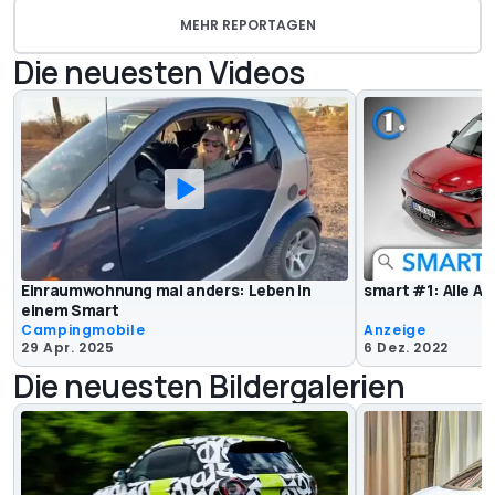
MEHR REPORTAGEN
Die neuesten Videos
Einraumwohnung mal anders: Leben in
smart #1: Alle An
einem Smart
Campingmobile
Anzeige
29 Apr. 2025
6 Dez. 2022
Die neuesten Bildergalerien