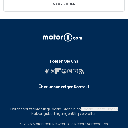
MEHR BILDER
Folgen Sie uns
Über uns
Anzeigen
Kontakt
Datenschutzerklärung
Cookie-Richtlinien
Cookie-Einstellungen
Nutzungsbedingungen
Utiq verwalten
© 2026 Motorsport Network. Alle Rechte vorbehalten.