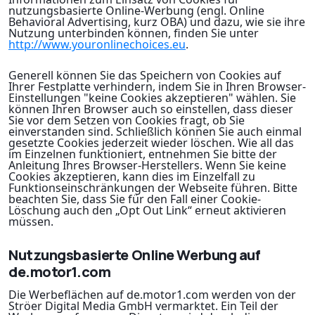
nutzungsbasierte Online-Werbung (engl. Online
Behavioral Advertising, kurz OBA) und dazu, wie sie ihre
Nutzung unterbinden können, finden Sie unter
http://www.youronlinechoices.eu
.
Generell können Sie das Speichern von Cookies auf
Ihrer Festplatte verhindern, indem Sie in Ihren Browser-
Einstellungen "keine Cookies akzeptieren" wählen. Sie
können Ihren Browser auch so einstellen, dass dieser
Sie vor dem Setzen von Cookies fragt, ob Sie
einverstanden sind. Schließlich können Sie auch einmal
gesetzte Cookies jederzeit wieder löschen. Wie all das
im Einzelnen funktioniert, entnehmen Sie bitte der
Anleitung Ihres Browser-Herstellers. Wenn Sie keine
Cookies akzeptieren, kann dies im Einzelfall zu
Funktionseinschränkungen der Webseite führen. Bitte
beachten Sie, dass Sie für den Fall einer Cookie-
Löschung auch den „Opt Out Link“ erneut aktivieren
müssen.
Nutzungsbasierte Online Werbung auf
de.motor1.com
Die Werbeflächen auf de.motor1.com werden von der
Ströer Digital Media GmbH vermarktet. Ein Teil der