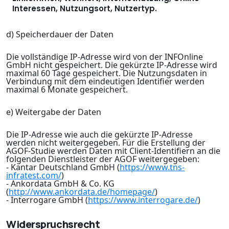
Interessen, Nutzungsort, Nutzertyp.
d) Speicherdauer der Daten
Die vollständige IP-Adresse wird von der INFOnline
GmbH nicht gespeichert. Die gekürzte IP-Adresse wird
maximal 60 Tage gespeichert. Die Nutzungsdaten in
Verbindung mit dem eindeutigen Identifier werden
maximal 6 Monate gespeichert.
e) Weitergabe der Daten
Die IP-Adresse wie auch die gekürzte IP-Adresse
werden nicht weitergegeben. Für die Erstellung der
AGOF-Studie werden Daten mit Client-Identifiern an die
folgenden Dienstleister der AGOF weitergegeben:
- Kantar Deutschland GmbH (
https://www.tns-
infratest.com/
)
- Ankordata GmbH & Co. KG
(
http://www.ankordata.de/homepage/
)
- Interrogare GmbH (
https://www.interrogare.de/
)
Widerspruchsrecht