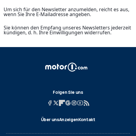
Um sich für den Newsletter anzumelden, reicht es aus,
wenn Sie Ihre E-Mailadresse angeben.
Sie können den Empfang unseres Newsletters jederzeit
kündigen, d. h. Ihre Einwilligungen widerrufen.
Folgen Sie uns
Über uns
Anzeigen
Kontakt