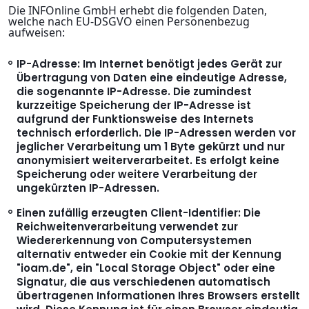
Die INFOnline GmbH erhebt die folgenden Daten,
welche nach EU-DSGVO einen Personenbezug
aufweisen:
IP-Adresse: Im Internet benötigt jedes Gerät zur
Übertragung von Daten eine eindeutige Adresse,
die sogenannte IP-Adresse. Die zumindest
kurzzeitige Speicherung der IP-Adresse ist
aufgrund der Funktionsweise des Internets
technisch erforderlich. Die IP-Adressen werden vor
jeglicher Verarbeitung um 1 Byte gekürzt und nur
anonymisiert weiterverarbeitet. Es erfolgt keine
Speicherung oder weitere Verarbeitung der
ungekürzten IP-Adressen.
Einen zufällig erzeugten Client-Identifier: Die
Reichweitenverarbeitung verwendet zur
Wiedererkennung von Computersystemen
alternativ entweder ein Cookie mit der Kennung
"ioam.de", ein "Local Storage Object" oder eine
Signatur, die aus verschiedenen automatisch
übertragenen Informationen Ihres Browsers erstellt