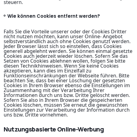
steuern.
Wie können Cookies entfernt werden?
Falls Sie die Vorteile unserer oder der Cookies Dritter
nicht nutzen möchten, kann unser Online- Angebot
selbstverständlich auch ohne Cookies genutzt werden.
Jeder Browser lässt sich so einstellen, dass Cookies
generell abgelehnt werden. Sie können einmal gesetzte
Cookies auch jederzeit wieder löschen. Sofern Sie das
Setzen von Cookies ablehnen wollen, folgen Sie bitte
diesen Technikhinweisen. Wenn Sie keine Cookies
akzeptieren, kann dies im Einzelfall zu
Funktionseinschränkungen der Webseite führen. Bitte
beachten Sie, dass bei einer Löschung der gesetzten
Cookies in Ihrem Browser ebenso die Einstellungen im
Zusammenhang mit der Verarbeitung Ihrer
Informationen durch uns bzw. Dritte gelöscht werden.
Sofern Sie also in Ihrem Browser die gespeicherten
Cookies löschen, müssen Sie erneut die gewünschten
Einstellungen zur Verarbeitung der Information durch
uns bzw. Dritte vornehmen.
Nutzungsbasierte Online-Werbung