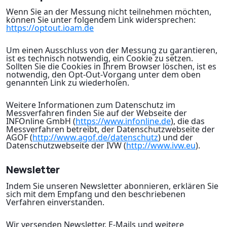
Wenn Sie an der Messung nicht teilnehmen möchten,
können Sie unter folgendem Link widersprechen:
https://optout.ioam.de
Um einen Ausschluss von der Messung zu garantieren,
ist es technisch notwendig, ein Cookie zu setzen.
Sollten Sie die Cookies in Ihrem Browser löschen, ist es
notwendig, den Opt-Out-Vorgang unter dem oben
genannten Link zu wiederholen.
Weitere Informationen zum Datenschutz im
Messverfahren finden Sie auf der Webseite der
INFOnline GmbH (
https://www.infonline.de
), die das
Messverfahren betreibt, der Datenschutzwebseite der
AGOF (
http://www.agof.de/datenschutz
) und der
Datenschutzwebseite der IVW (
http://www.ivw.eu
).
Newsletter
Indem Sie unseren Newsletter abonnieren, erklären Sie
sich mit dem Empfang und den beschriebenen
Verfahren einverstanden.
Wir versenden Newsletter, E-Mails und weitere