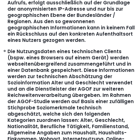
Aufrufs, erfolgt ausschließlich auf der Grundlage
der anonymisierten IP-Adresse und nur bis zur
geographischen Ebene der Bundesländer /
Regionen. Aus den so gewonnenen
geographischen Informationen kann in keinem Fall
ein Rückschluss auf den konkreten Aufenthaltsort
eines Nutzers gezogen werden.
Die Nutzungsdaten eines technischen Clients
(bspw. eines Browsers auf einem Gerät) werden
webseitenübergreifend zusammengeführt und in
einer Datenbank gespeichert. Diese Informationen
werden zur technischen Abschätzung der
Sozioinformation Alter und Geschlecht verwendet
und an die Dienstleister der AGOF zur weiteren
Reichweitenverarbeitung übergeben. Im Rahmen
der AGOF-Studie werden auf Basis einer zufälligen
Stichprobe Soziomerkmale technisch
abgeschätzt, welche sich den folgenden
Kategorien zuordnen lassen: Alter, Geschlecht,
Nationalität, Berufliche Tätigkeit, Familienstand,
Allgemeine Angaben zum Haushalt, Haushalts-
Einkommen, Wohnort, Internetnutzung, Online-