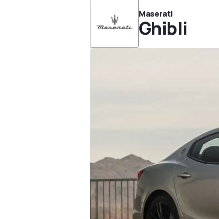
Maserati
Ghibli