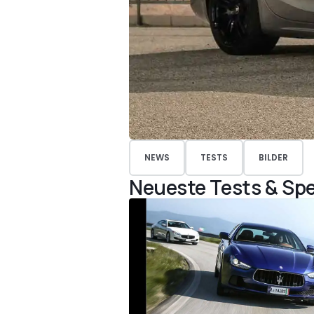
NEWS
TESTS
BILDER
Neueste Tests & Spe