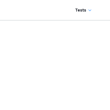
Tests