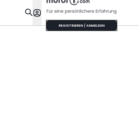
Für eine persönlichere Erfahrung
Specials
REGISTRIEREN / ANMELDEN