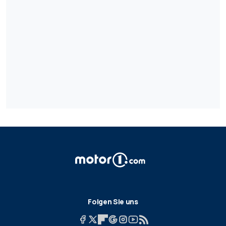
Folgen Sie uns