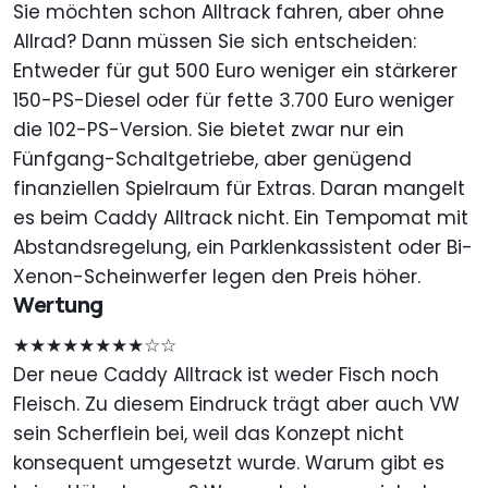
Sie möchten schon Alltrack fahren, aber ohne
Allrad? Dann müssen Sie sich entscheiden:
Entweder für gut 500 Euro weniger ein stärkerer
150-PS-Diesel oder für fette 3.700 Euro weniger
die 102-PS-Version. Sie bietet zwar nur ein
Fünfgang-Schaltgetriebe, aber genügend
finanziellen Spielraum für Extras. Daran mangelt
es beim Caddy Alltrack nicht. Ein Tempomat mit
Abstandsregelung, ein Parklenkassistent oder Bi-
Xenon-Scheinwerfer legen den Preis höher.
Wertung
★★★★★★★★☆☆
Der neue Caddy Alltrack ist weder Fisch noch
Fleisch. Zu diesem Eindruck trägt aber auch VW
sein Scherflein bei, weil das Konzept nicht
konsequent umgesetzt wurde. Warum gibt es