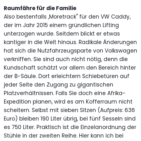
Raumfähre für die Familie
Also bestenfalls ,Moretrack" für den VW Caddy,
der im Jahr 2015 einem gründlichen Lifting
unterzogen wurde. Seitdem blickt er etwas
kantiger in die Welt hinaus. Radikale Änderungen
hat sich die Nutzfahrzeugsparte von Volkswagen
verkniffen. Sie sind auch nicht nötig, denn die
Kundschaft schätzt vor allem den Bereich hinter
der B-Säule. Dort erleichtern Schiebetüren auf
jeder Seite den Zugang zu gigantischen
Platzverhältnissen. Falls Sie doch eine Afrika-
Expedition planen, wird es am Kofferraum nicht
scheitern. Selbst mit sieben Sitzen (Aufpreis: 636
Euro) bleiben 190 Liter übrig, bei fünf Sesseln sind
es 750 Liter. Praktisch ist die Einzelanordnung der
Stühle in der zweiten Reihe. Hier kann ich bei