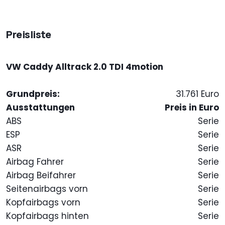
Preisliste
VW Caddy Alltrack 2.0 TDI 4motion
Grundpreis:
31.761 Euro
Ausstattungen
Preis in Euro
ABS
Serie
ESP
Serie
ASR
Serie
Airbag Fahrer
Serie
Airbag Beifahrer
Serie
Seitenairbags vorn
Serie
Kopfairbags vorn
Serie
Kopfairbags hinten
Serie