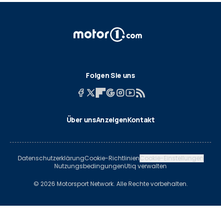
Folgen Sie uns
Über uns
Anzeigen
Kontakt
Datenschutzerklärung
Cookie-Richtlinien
Cookie-Einstellungen
Nutzungsbedingungen
Utiq verwalten
© 2026 Motorsport Network. Alle Rechte vorbehalten.