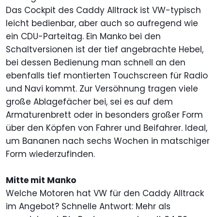
Das Cockpit des Caddy Alltrack ist VW-typisch
leicht bedienbar, aber auch so aufregend wie
ein CDU-Parteitag. Ein Manko bei den
Schaltversionen ist der tief angebrachte Hebel,
bei dessen Bedienung man schnell an den
ebenfalls tief montierten Touchscreen für Radio
und Navi kommt. Zur Versöhnung tragen viele
große Ablagefächer bei, sei es auf dem
Armaturenbrett oder in besonders großer Form
über den Köpfen von Fahrer und Beifahrer. Ideal,
um Bananen nach sechs Wochen in matschiger
Form wiederzufinden.
Mitte mit Manko
Welche Motoren hat VW für den Caddy Alltrack
im Angebot? Schnelle Antwort: Mehr als