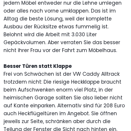
jedem Möbel entweder nur die Lehne umlegen
oder alles nach vorne umklappen. Das ist im
Alltag die beste Lösung, weil der komplette
Ausbau der Rücksitze etwas fummelig ist.
Belohnt wird die Arbeit mit 3.030 Liter
Gepäckvolumen. Aber verraten Sie das besser
nicht ihrer Frau vor der Fahrt zum Möbelhaus.
Besser Türen statt Klappe
Frei von Schwächen ist der VW Caddy Alltrack
trotzdem nicht: Die riesige Heckklappe braucht
beim Aufschwenken enorm viel Platz, in der
heimischen Garage sollten Sie also lieber nicht
auf Kante einparken. Alternativ sind für 208 Euro
auch Heckflügeltüren im Angebot. Sie öffnen
jeweils zur Seite, schränken aber durch die
Teilung der Fenster die Sicht nach hinten ein.