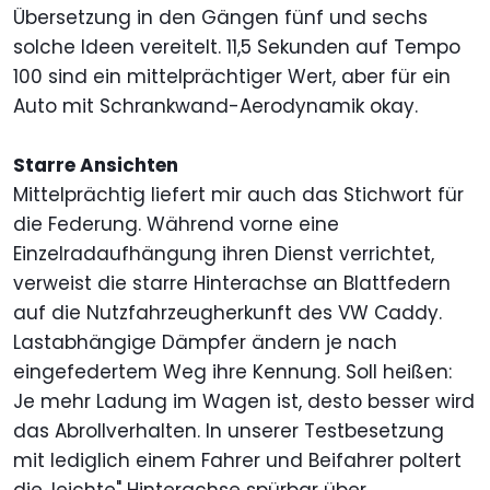
Übersetzung in den Gängen fünf und sechs
solche Ideen vereitelt. 11,5 Sekunden auf Tempo
100 sind ein mittelprächtiger Wert, aber für ein
Auto mit Schrankwand-Aerodynamik okay.
Starre Ansichten
Mittelprächtig liefert mir auch das Stichwort für
die Federung. Während vorne eine
Einzelradaufhängung ihren Dienst verrichtet,
verweist die starre Hinterachse an Blattfedern
auf die Nutzfahrzeugherkunft des VW Caddy.
Lastabhängige Dämpfer ändern je nach
eingefedertem Weg ihre Kennung. Soll heißen:
Je mehr Ladung im Wagen ist, desto besser wird
das Abrollverhalten. In unserer Testbesetzung
mit lediglich einem Fahrer und Beifahrer poltert