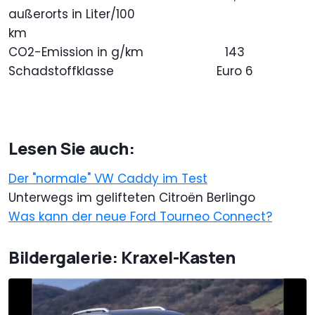
außerorts in Liter/100
km
CO2-Emission in g/km
143
Schadstoffklasse
Euro 6
Lesen Sie auch:
Der "normale" VW Caddy im Test
Unterwegs im gelifteten Citroën Berlingo
Was kann der neue Ford Tourneo Connect?
Bildergalerie: Kraxel-Kasten