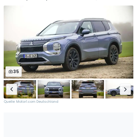
35
Quelle: Motor1.com Deutschland