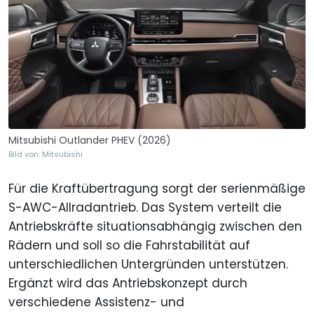
Mitsubishi Outlander PHEV (2026)
Bild von: Mitsubishi
Für die Kraftübertragung sorgt der serienmäßige
S-AWC-Allradantrieb. Das System verteilt die
Antriebskräfte situationsabhängig zwischen den
Rädern und soll so die Fahrstabilität auf
unterschiedlichen Untergründen unterstützen.
Ergänzt wird das Antriebskonzept durch
verschiedene Assistenz- und