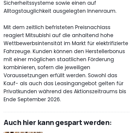
Sicherheitssysteme sowie einen auf
Alltagstauglichkeit ausgelegten Innenraum.
Mit dem zeitlich befristeten Preisnachlass
reagiert Mitsubishi auf die anhaltend hohe
Wettbewerbsintensität im Markt für elektrifizierte
Fahrzeuge. Kunden können den Herstellerbonus
mit einer möglichen staatlichen Förderung
kombinieren, sofern die jeweiligen
Voraussetzungen erfüllt werden. Sowohl das
Kauf- als auch das Leasingangebot gelten für
Privatkunden während des Aktionszeitraums bis
Ende September 2026.
Auch hier kann gespart werden: