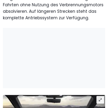
Fahrten ohne Nutzung des Verbrennungsmotors
absolvieren. Auf längeren Strecken steht das
komplette Antriebssystem zur Verfügung.