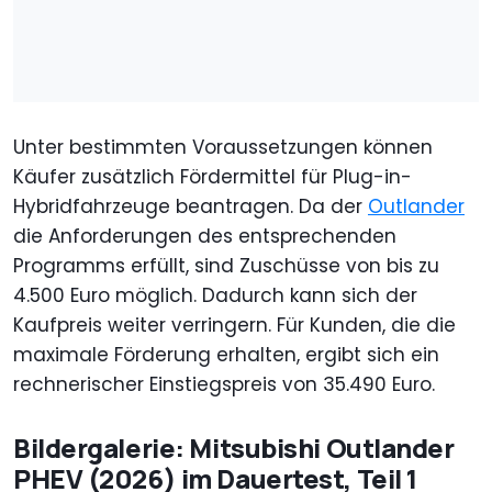
Unter bestimmten Voraussetzungen können
Käufer zusätzlich Fördermittel für Plug-in-
Hybridfahrzeuge beantragen. Da der
Outlander
die Anforderungen des entsprechenden
Programms erfüllt, sind Zuschüsse von bis zu
4.500 Euro möglich. Dadurch kann sich der
Kaufpreis weiter verringern. Für Kunden, die die
maximale Förderung erhalten, ergibt sich ein
rechnerischer Einstiegspreis von 35.490 Euro.
Bildergalerie: Mitsubishi Outlander
PHEV (2026) im Dauertest, Teil 1