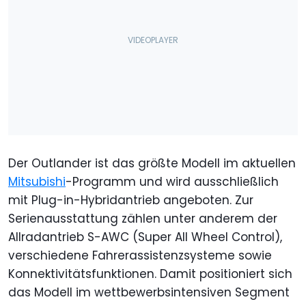
Der Outlander ist das größte Modell im aktuellen
Mitsubishi
-Programm und wird ausschließlich
mit Plug-in-Hybridantrieb angeboten. Zur
Serienausstattung zählen unter anderem der
Allradantrieb S-AWC (Super All Wheel Control),
verschiedene Fahrerassistenzsysteme sowie
Konnektivitätsfunktionen. Damit positioniert sich
das Modell im wettbewerbsintensiven Segment