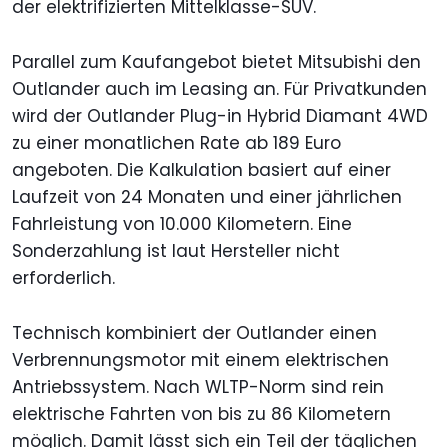
der elektrifizierten Mittelklasse-SUV.
Parallel zum Kaufangebot bietet Mitsubishi den
Outlander auch im Leasing an. Für Privatkunden
wird der Outlander Plug-in Hybrid Diamant 4WD
zu einer monatlichen Rate ab 189 Euro
angeboten. Die Kalkulation basiert auf einer
Laufzeit von 24 Monaten und einer jährlichen
Fahrleistung von 10.000 Kilometern. Eine
Sonderzahlung ist laut Hersteller nicht
erforderlich.
Technisch kombiniert der Outlander einen
Verbrennungsmotor mit einem elektrischen
Antriebssystem. Nach WLTP-Norm sind rein
elektrische Fahrten von bis zu 86 Kilometern
möglich. Damit lässt sich ein Teil der täglichen