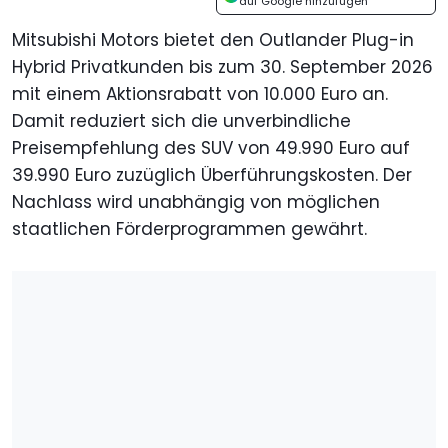
auf Google hinzufügen
Mitsubishi Motors bietet den Outlander Plug-in
Hybrid Privatkunden bis zum 30. September 2026
mit einem Aktionsrabatt von 10.000 Euro an.
Damit reduziert sich die unverbindliche
Preisempfehlung des SUV von 49.990 Euro auf
39.990 Euro zuzüglich Überführungskosten. Der
Nachlass wird unabhängig von möglichen
staatlichen Förderprogrammen gewährt.