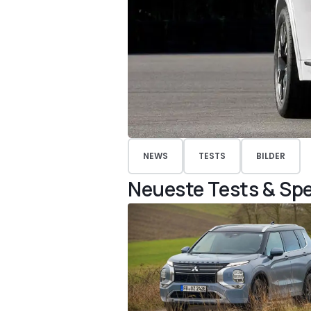
NEWS
TESTS
BILDER
Neueste Tests & Spe