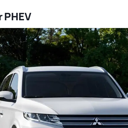
r PHEV