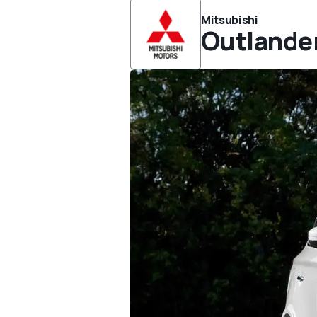
Mitsubishi
Outlande