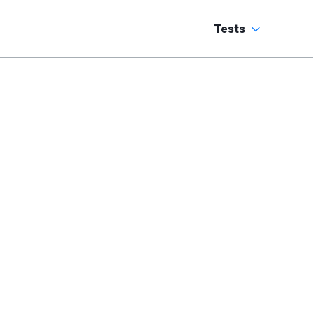
Tests