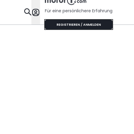
Für eine persönlichere Erfahrung
Specials
REGISTRIEREN / ANMELDEN