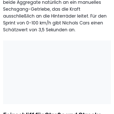
beide Aggregate natürlich an ein manuelles
Sechsgang-Getriebe, das die Kraft
ausschließlich an die Hinterräder leitet. Für den
Sprint von 0-100 km/h gibt Nichols Cars einen
Schätzwert von 3,5 Sekunden an.