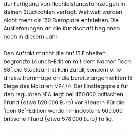
der Fertigung von Hochleistungsfahrzeugen in
kleinen Stückzahlen verfügt. Weltweit werden
nicht mehr als 150 Exemplare entstehen. Die
Auslieferungen an die Kundschaft beginnen
noch in diesem Jahr.
Den Auftakt macht die auf 15 Einheiten
begrenzte Launch-Edition mit dem Namen "Icon
88". Die Stückzahl ist kein Zufall, sondern eine
direkte Hommage an die bereits angemerkten 15
Siege des McLaren MP4/4. Der Einstiegspreis für
den regulären N1A liegt bei 450.000 britischen
Pfund (etwa 520.000 Euro) vor Steuern. Für die
"Icon 88"-Edition werden mindestens 500.000
britische Pfund (etwa 578.000 Euro) fällig.