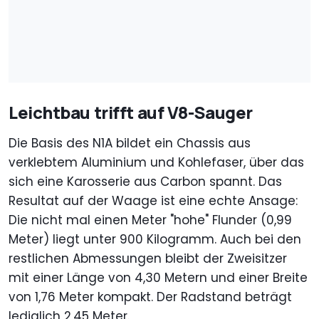
Leichtbau trifft auf V8-Sauger
Die Basis des N1A bildet ein Chassis aus
verklebtem Aluminium und Kohlefaser, über das
sich eine Karosserie aus Carbon spannt. Das
Resultat auf der Waage ist eine echte Ansage:
Die nicht mal einen Meter "hohe" Flunder (0,99
Meter) liegt unter 900 Kilogramm. Auch bei den
restlichen Abmessungen bleibt der Zweisitzer
mit einer Länge von 4,30 Metern und einer Breite
von 1,76 Meter kompakt. Der Radstand beträgt
lediglich 2,45 Meter.