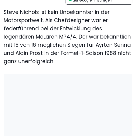
auf Google hinzufügen
Steve Nichols ist kein Unbekannter in der
Motorsportwelt. Als Chefdesigner war er
federführend bei der Entwicklung des
legendären McLaren MP4/4. Der war bekanntlich
mit 15 von 16 möglichen Siegen für Ayrton Senna
und Alain Prost in der Formel-1-Saison 1988 nicht
ganz unerfolgreich.