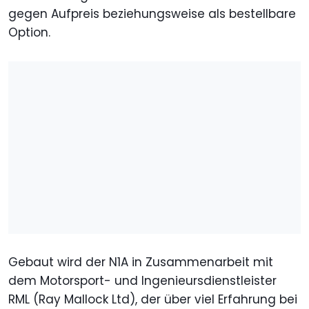
gegen Aufpreis beziehungsweise als bestellbare
Option.
Gebaut wird der N1A in Zusammenarbeit mit
dem Motorsport- und Ingenieursdienstleister
RML (Ray Mallock Ltd), der über viel Erfahrung bei