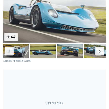
44
Quelle: Nichols Cars