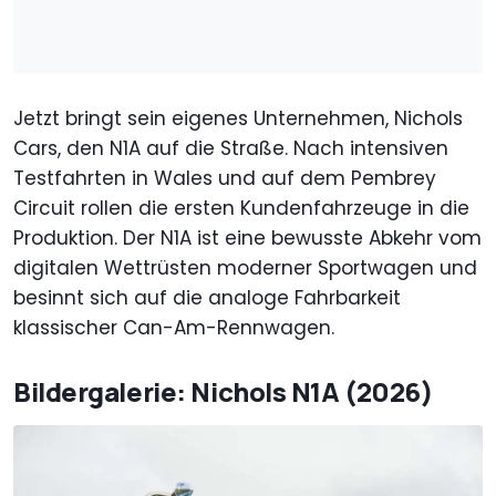
Jetzt bringt sein eigenes Unternehmen, Nichols
Cars, den N1A auf die Straße. Nach intensiven
Testfahrten in Wales und auf dem Pembrey
Circuit rollen die ersten Kundenfahrzeuge in die
Produktion. Der N1A ist eine bewusste Abkehr vom
digitalen Wettrüsten moderner Sportwagen und
besinnt sich auf die analoge Fahrbarkeit
klassischer Can-Am-Rennwagen.
Bildergalerie: Nichols N1A (2026)