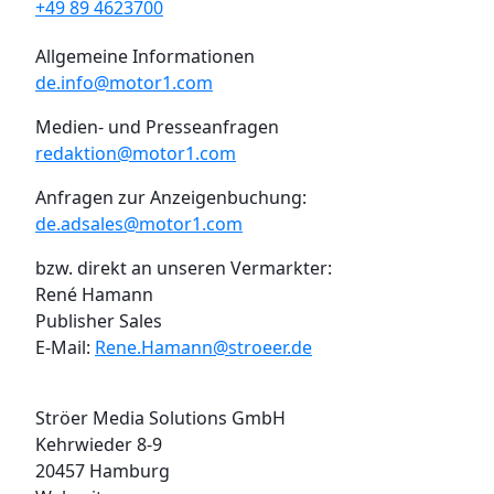
+49 89 4623700
Allgemeine Informationen
de.info@motor1.com
Medien- und Presseanfragen
redaktion@motor1.com
Anfragen zur Anzeigenbuchung:
de.adsales@motor1.com
bzw. direkt an unseren Vermarkter:
René Hamann
Publisher Sales
E-Mail:
Rene.Hamann@stroeer.de
Ströer Media Solutions GmbH
Kehrwieder 8-9
20457 Hamburg