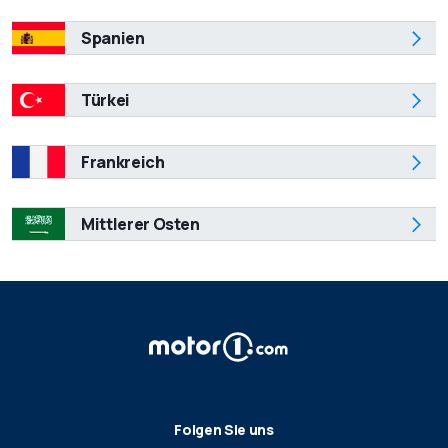
Spanien
Türkei
Frankreich
Mittlerer Osten
Folgen Sie uns