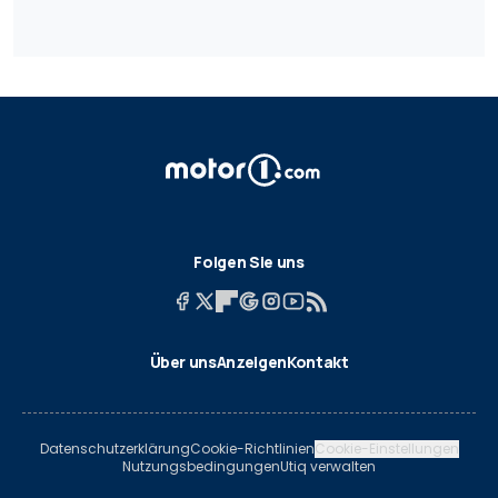
Folgen Sie uns
Über uns
Anzeigen
Kontakt
Datenschutzerklärung
Cookie-Richtlinien
Cookie-Einstellungen
Nutzungsbedingungen
Utiq verwalten