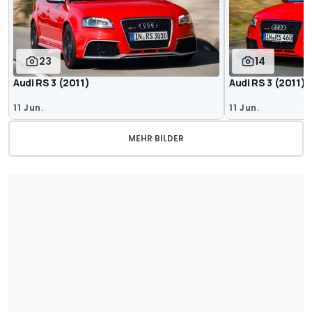
23
14
Audi RS 3 (2011)
Audi RS 3 (2011) 
11 Jun.
11 Jun.
MEHR BILDER