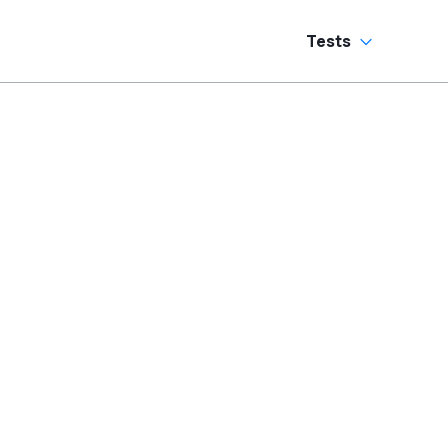
Tests