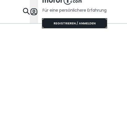
Für eine persönlichere Erfahrung
Specials
REGISTRIEREN / ANMELDEN