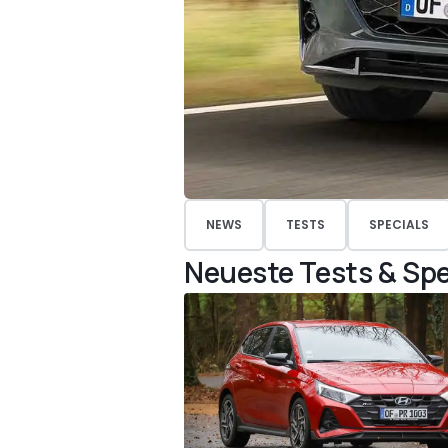
NEWS
TESTS
SPECIALS
Neueste Tests & Spe