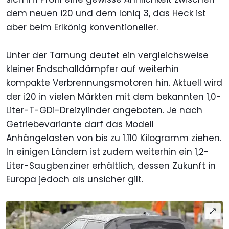
dem neuen i20 und dem Ioniq 3, das Heck ist
aber beim Erlkönig konventioneller.
Unter der Tarnung deutet ein vergleichsweise
kleiner Endschalldämpfer auf weiterhin
kompakte Verbrennungsmotoren hin. Aktuell wird
der i20 in vielen Märkten mit dem bekannten 1,0-
Liter-T-GDi-Dreizylinder angeboten. Je nach
Getriebevariante darf das Modell
Anhängelasten von bis zu 1.110 Kilogramm ziehen.
In einigen Ländern ist zudem weiterhin ein 1,2-
Liter-Saugbenziner erhältlich, dessen Zukunft in
Europa jedoch als unsicher gilt.