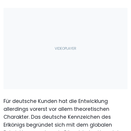
Für deutsche Kunden hat die Entwicklung
allerdings vorerst vor allem theoretischen
Charakter. Das deutsche Kennzeichen des
Erlkönigs begründet sich mit dem globalen