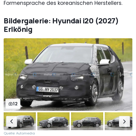
Formensprache des koreanischen Herstellers.
Bildergalerie: Hyundai i20 (2027)
Erlkönig
12
Quelle: Automedia