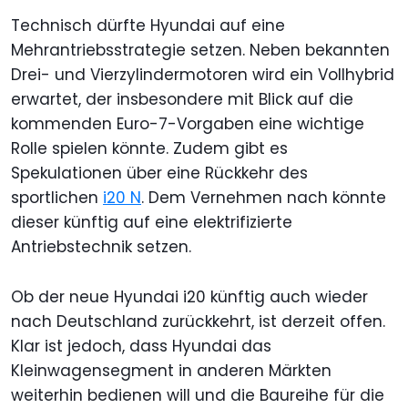
Technisch dürfte Hyundai auf eine
Mehrantriebsstrategie setzen. Neben bekannten
Drei- und Vierzylindermotoren wird ein Vollhybrid
erwartet, der insbesondere mit Blick auf die
kommenden Euro-7-Vorgaben eine wichtige
Rolle spielen könnte. Zudem gibt es
Spekulationen über eine Rückkehr des
sportlichen
i20 N
. Dem Vernehmen nach könnte
dieser künftig auf eine elektrifizierte
Antriebstechnik setzen.
Ob der neue Hyundai i20 künftig auch wieder
nach Deutschland zurückkehrt, ist derzeit offen.
Klar ist jedoch, dass Hyundai das
Kleinwagensegment in anderen Märkten
weiterhin bedienen will und die Baureihe für die