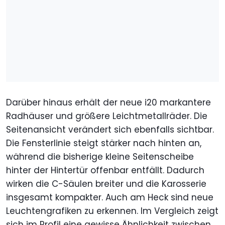
Darüber hinaus erhält der neue i20 markantere
Radhäuser und größere Leichtmetallräder. Die
Seitenansicht verändert sich ebenfalls sichtbar.
Die Fensterlinie steigt stärker nach hinten an,
während die bisherige kleine Seitenscheibe
hinter der Hintertür offenbar entfällt. Dadurch
wirken die C-Säulen breiter und die Karosserie
insgesamt kompakter. Auch am Heck sind neue
Leuchtengrafiken zu erkennen. Im Vergleich zeigt
sich im Profil eine gewisse Ähnlichkeit zwischen