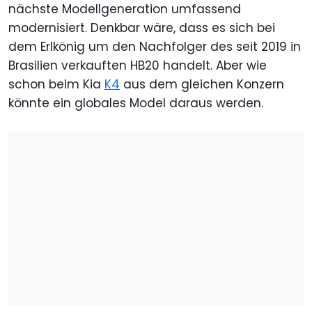
nächste Modellgeneration umfassend
modernisiert. Denkbar wäre, dass es sich bei
dem Erlkönig um den Nachfolger des seit 2019 in
Brasilien verkauften HB20 handelt. Aber wie
schon beim Kia
K4
aus dem gleichen Konzern
könnte ein globales Model daraus werden.