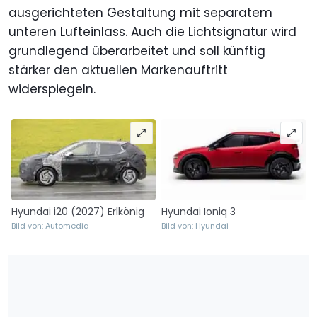
ausgerichteten Gestaltung mit separatem
unteren Lufteinlass. Auch die Lichtsignatur wird
grundlegend überarbeitet und soll künftig
stärker den aktuellen Markenauftritt
widerspiegeln.
Hyundai i20 (2027) Erlkönig
Hyundai Ioniq 3
Bild von: Automedia
Bild von: Hyundai