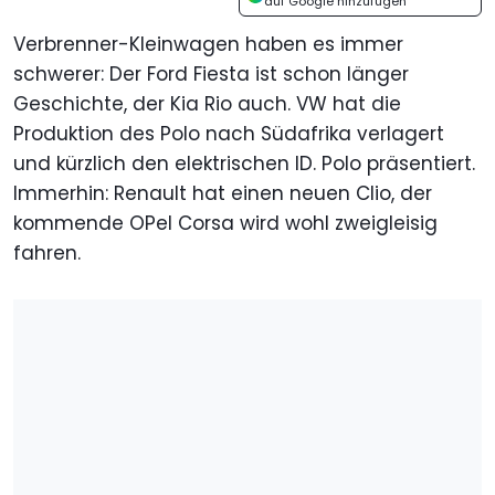
auf Google hinzufügen
Verbrenner-Kleinwagen haben es immer
schwerer: Der Ford Fiesta ist schon länger
Geschichte, der Kia Rio auch. VW hat die
Produktion des Polo nach Südafrika verlagert
und kürzlich den elektrischen ID. Polo präsentiert.
Immerhin: Renault hat einen neuen Clio, der
kommende OPel Corsa wird wohl zweigleisig
fahren.