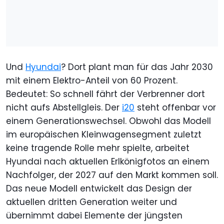
Und
Hyundai
? Dort plant man für das Jahr 2030
mit einem Elektro-Anteil von 60 Prozent.
Bedeutet: So schnell fährt der Verbrenner dort
nicht aufs Abstellgleis. Der
i20
steht offenbar vor
einem Generationswechsel. Obwohl das Modell
im europäischen Kleinwagensegment zuletzt
keine tragende Rolle mehr spielte, arbeitet
Hyundai nach aktuellen Erlkönigfotos an einem
Nachfolger, der 2027 auf den Markt kommen soll.
Das neue Modell entwickelt das Design der
aktuellen dritten Generation weiter und
übernimmt dabei Elemente der jüngsten