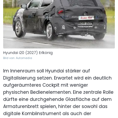
Hyundai i20 (2027) Erlkönig
Bild von: Automedia
Im Innenraum soll Hyundai stärker auf
Digitalisierung setzen. Erwartet wird ein deutlich
aufgeräumteres Cockpit mit weniger
physischen Bedienelementen. Eine zentrale Rolle
dürfte eine durchgehende Glasfläche auf dem
Armaturenbrett spielen, hinter der sowohl das
digitale Kombiinstrument als auch der