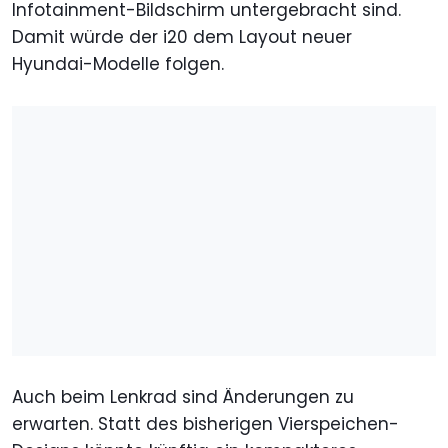
Infotainment-Bildschirm untergebracht sind.
Damit würde der i20 dem Layout neuer
Hyundai-Modelle folgen.
Auch beim Lenkrad sind Änderungen zu
erwarten. Statt des bisherigen Vierspeichen-