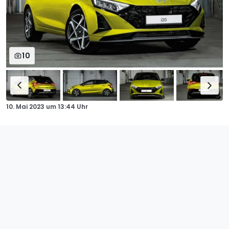
10
10. Mai 2023
um
13:44 Uhr