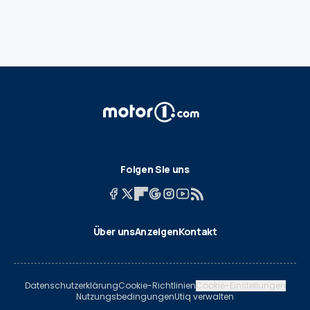
Folgen Sie uns
Über uns
Anzeigen
Kontakt
Datenschutzerklärung
Cookie-Richtlinien
Cookie-Einstellungen
Nutzungsbedingungen
Utiq verwalten