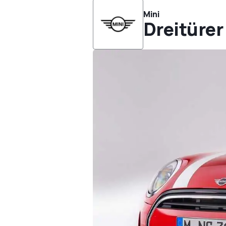
Mini
Dreitürer