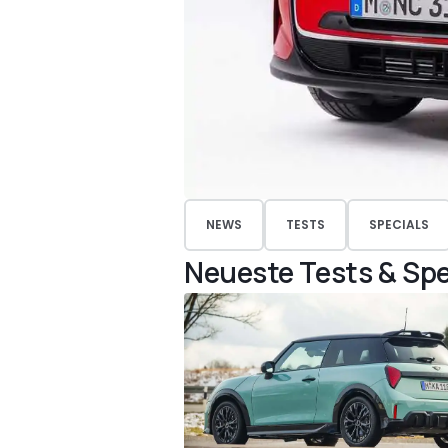
NEWS
TESTS
SPECIALS
Neueste Tests & Spe