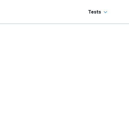
Tests