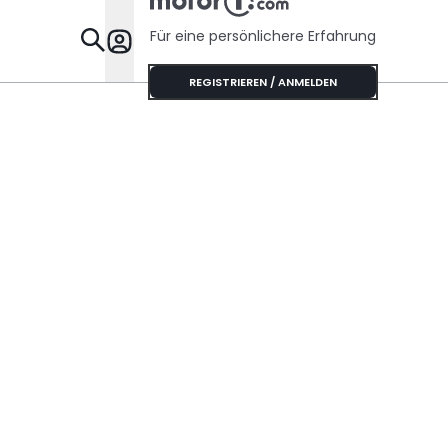
Für eine persönlichere Erfahrung
Specials
REGISTRIEREN / ANMELDEN