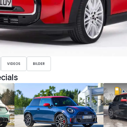
VIDEOS
BILDER
cials