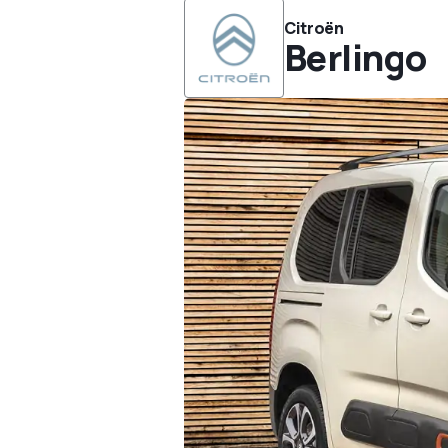
Citroën
Berlingo