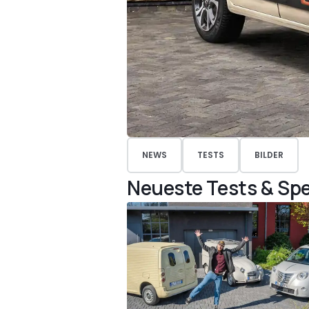
NEWS
TESTS
BILDER
Neueste Tests & Spe