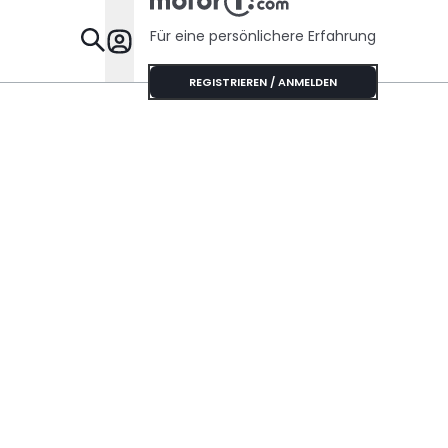
Für eine persönlichere Erfahrung
Specials
REGISTRIEREN / ANMELDEN