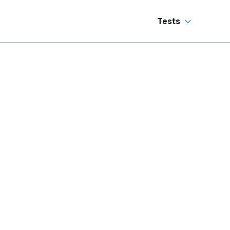
Tests