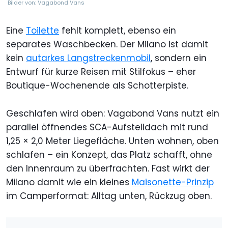
Bilder von: Vagabond Vans
Eine
Toilette
fehlt komplett, ebenso ein
separates Waschbecken. Der Milano ist damit
kein
autarkes Langstreckenmobil
, sondern ein
Entwurf für kurze Reisen mit Stilfokus – eher
Boutique-Wochenende als Schotterpiste.
Geschlafen wird oben: Vagabond Vans nutzt ein
parallel öffnendes SCA-Aufstelldach mit rund
1,25 × 2,0 Meter Liegefläche. Unten wohnen, oben
schlafen – ein Konzept, das Platz schafft, ohne
den Innenraum zu überfrachten. Fast wirkt der
Milano damit wie ein kleines
Maisonette-Prinzip
im Camperformat: Alltag unten, Rückzug oben.