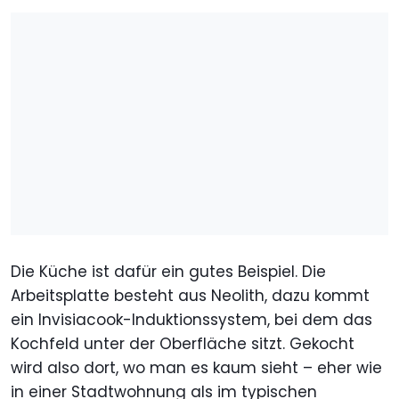
Die Küche ist dafür ein gutes Beispiel. Die
Arbeitsplatte besteht aus Neolith, dazu kommt
ein Invisiacook-Induktionssystem, bei dem das
Kochfeld unter der Oberfläche sitzt. Gekocht
wird also dort, wo man es kaum sieht – eher wie
in einer Stadtwohnung als im typischen