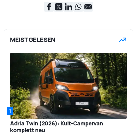
MEISTGELESEN
1
Adria Twin (2026): Kult-Campervan
komplett neu