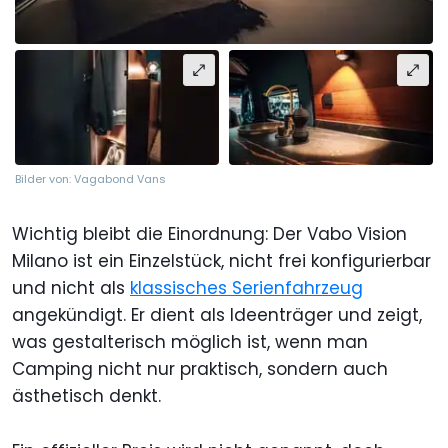
Bilder von: Vagabond Vans
Wichtig bleibt die Einordnung: Der Vabo Vision
Milano ist ein Einzelstück, nicht frei konfigurierbar
und nicht als
klassisches Serienfahrzeug
angekündigt. Er dient als Ideenträger und zeigt,
was gestalterisch möglich ist, wenn man
Camping nicht nur praktisch, sondern auch
ästhetisch denkt.