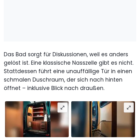
Das Bad sorgt für Diskussionen, weil es anders
gelöst ist. Eine klassische Nasszelle gibt es nicht.
Stattdessen führt eine unauffällige Tür in einen
schmalen Duschraum, der sich nach hinten
öffnet – inklusive Blick nach draußen.