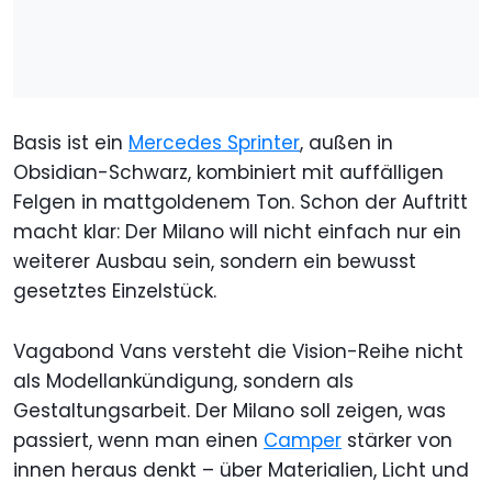
Basis ist ein
Mercedes Sprinter
, außen in
Obsidian-Schwarz, kombiniert mit auffälligen
Felgen in mattgoldenem Ton. Schon der Auftritt
macht klar: Der Milano will nicht einfach nur ein
weiterer Ausbau sein, sondern ein bewusst
gesetztes Einzelstück.
Vagabond Vans versteht die Vision-Reihe nicht
als Modellankündigung, sondern als
Gestaltungsarbeit. Der Milano soll zeigen, was
passiert, wenn man einen
Camper
stärker von
innen heraus denkt – über Materialien, Licht und