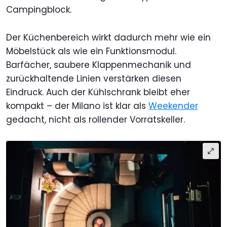
Campingblock.
Der Küchenbereich wirkt dadurch mehr wie ein
Möbelstück als wie ein Funktionsmodul.
Barfächer, saubere Klappenmechanik und
zurückhaltende Linien verstärken diesen
Eindruck. Auch der Kühlschrank bleibt eher
kompakt – der Milano ist klar als
Weekender
gedacht, nicht als rollender Vorratskeller.