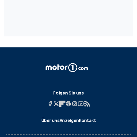
Folgen Sie uns
Über uns
Anzeigen
Kontakt