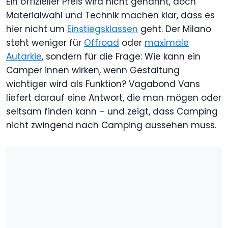
Ein offizieller Preis wird nicht genannt, doch
Materialwahl und Technik machen klar, dass es
hier nicht um
Einstiegsklassen
geht. Der Milano
steht weniger für
Offroad
oder
maximale
Autarkie
, sondern für die Frage: Wie kann ein
Camper innen wirken, wenn Gestaltung
wichtiger wird als Funktion? Vagabond Vans
liefert darauf eine Antwort, die man mögen oder
seltsam finden kann – und zeigt, dass Camping
nicht zwingend nach Camping aussehen muss.