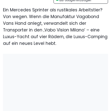
auf Google hinzufügen
Ein Mercedes Sprinter als rustikales Arbeitstier?
Von wegen. Wenn die Manufaktur Vagabond
Vans Hand anlegt, verwandelt sich der
Transporter in den ‚Vabo Vision Milano‘ – eine
Luxus-Yacht auf vier Rädern, die Luxus-Camping
auf ein neues Level hebt.