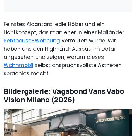
Feinstes Alcantara, edle Hölzer und ein
Lichtkonzept, das man eher in einer Mailänder
Penthouse-Wohnung
vermuten würde: Wir
haben uns den High-End-Ausbau im Detail
angesehen und zeigen, warum dieses
Wohnmobil
selbst anspruchsvollste Ästheten
sprachlos macht.
Bildergalerie: Vagabond Vans Vabo
Vision Milano (2026)