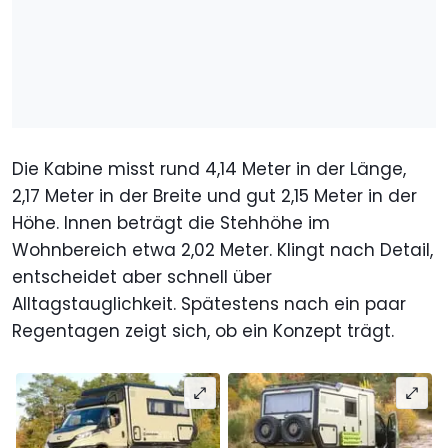
Die Kabine misst rund 4,14 Meter in der Länge,
2,17 Meter in der Breite und gut 2,15 Meter in der
Höhe. Innen beträgt die Stehhöhe im
Wohnbereich etwa 2,02 Meter. Klingt nach Detail,
entscheidet aber schnell über
Alltagstauglichkeit. Spätestens nach ein paar
Regentagen zeigt sich, ob ein Konzept trägt.