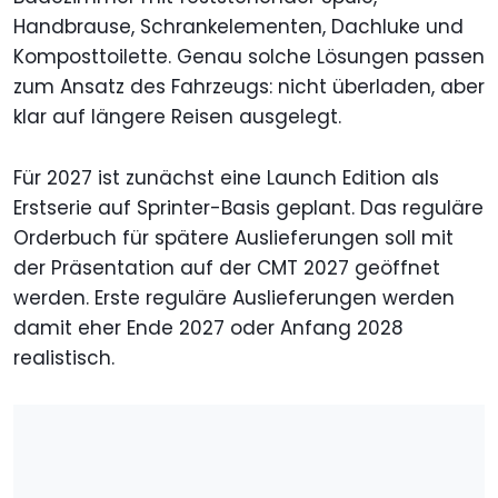
Handbrause, Schrankelementen, Dachluke und
Komposttoilette. Genau solche Lösungen passen
zum Ansatz des Fahrzeugs: nicht überladen, aber
klar auf längere Reisen ausgelegt.
Für 2027 ist zunächst eine Launch Edition als
Erstserie auf Sprinter-Basis geplant. Das reguläre
Orderbuch für spätere Auslieferungen soll mit
der Präsentation auf der CMT 2027 geöffnet
werden. Erste reguläre Auslieferungen werden
damit eher Ende 2027 oder Anfang 2028
realistisch.