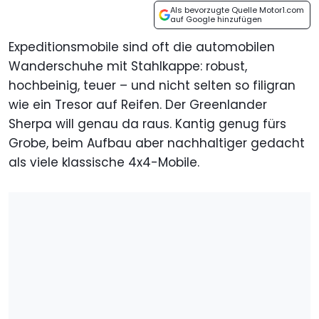
Als bevorzugte Quelle Motor1.com
auf Google hinzufügen
Expeditionsmobile sind oft die automobilen
Wanderschuhe mit Stahlkappe: robust,
hochbeinig, teuer – und nicht selten so filigran
wie ein Tresor auf Reifen. Der Greenlander
Sherpa will genau da raus. Kantig genug fürs
Grobe, beim Aufbau aber nachhaltiger gedacht
als viele klassische 4x4-Mobile.