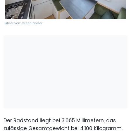
Bilder von: Greenlander
Der Radstand liegt bei 3.665 Millimetern, das
zulässige Gesamtgewicht bei 4.100 Kilogramm.