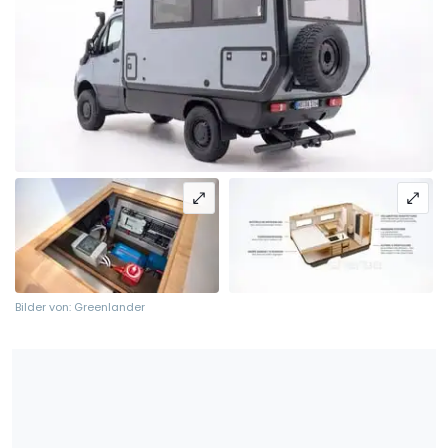
Bilder von: Greenlander