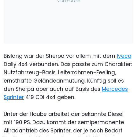
Bislang war der Sherpa vor allem mit dem
Iveco
Daily 4x4 verbunden. Das passte zum Charakter:
Nutzfahrzeug-Basis, Leiterrahmen-Feeling,
ernsthafte Geländeanmutung. Künftig soll es
den Sherpa aber auch auf Basis des
Mercedes
Sprinter
419 CDI 4x4 geben.
Unter der Haube arbeitet der bekannte Diesel
mit 190 PS. Dazu kommt der semipermanente
Allradantrieb des Sprinter, der je nach Bedarf