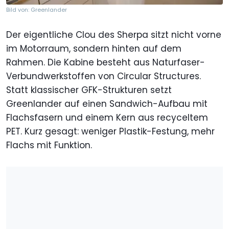
Bild von: Greenlander
Der eigentliche Clou des Sherpa sitzt nicht vorne
im Motorraum, sondern hinten auf dem
Rahmen. Die Kabine besteht aus Naturfaser-
Verbundwerkstoffen von Circular Structures.
Statt klassischer GFK-Strukturen setzt
Greenlander auf einen Sandwich-Aufbau mit
Flachsfasern und einem Kern aus recyceltem
PET. Kurz gesagt: weniger Plastik-Festung, mehr
Flachs mit Funktion.