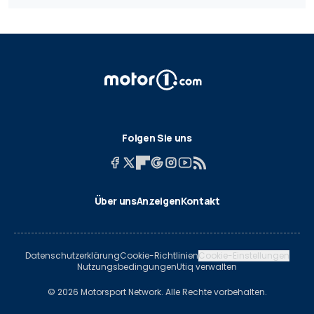
Folgen Sie uns
Über uns
Anzeigen
Kontakt
Datenschutzerklärung
Cookie-Richtlinien
Cookie-Einstellungen
Nutzungsbedingungen
Utiq verwalten
© 2026 Motorsport Network. Alle Rechte vorbehalten.