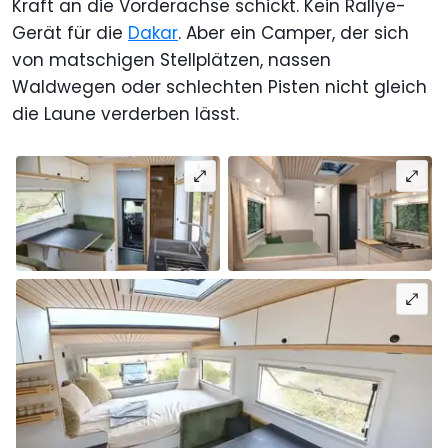
Kraft an die Vorderachse schickt. Kein Rallye-
Gerät für die
Dakar
. Aber ein Camper, der sich
von matschigen Stellplätzen, nassen
Waldwegen oder schlechten Pisten nicht gleich
die Laune verderben lässt.