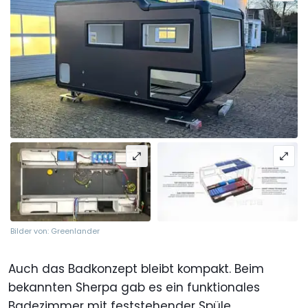
Bilder von: Greenlander
Auch das Badkonzept bleibt kompakt. Beim
bekannten Sherpa gab es ein funktionales
Badezimmer mit feststehender Spüle,