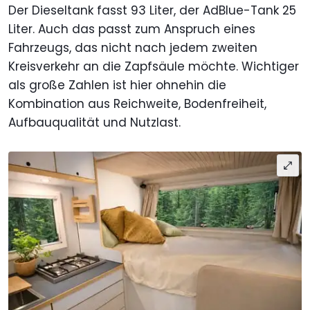
Der Dieseltank fasst 93 Liter, der AdBlue-Tank 25
Liter. Auch das passt zum Anspruch eines
Fahrzeugs, das nicht nach jedem zweiten
Kreisverkehr an die Zapfsäule möchte. Wichtiger
als große Zahlen ist hier ohnehin die
Kombination aus Reichweite, Bodenfreiheit,
Aufbauqualität und Nutzlast.