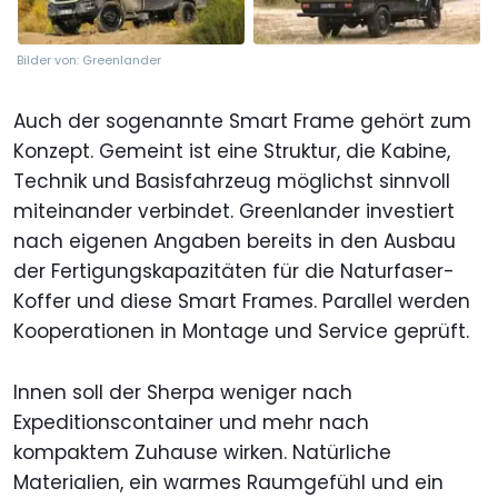
Bilder von: Greenlander
Auch der sogenannte Smart Frame gehört zum
Konzept. Gemeint ist eine Struktur, die Kabine,
Technik und Basisfahrzeug möglichst sinnvoll
miteinander verbindet. Greenlander investiert
nach eigenen Angaben bereits in den Ausbau
der Fertigungskapazitäten für die Naturfaser-
Koffer und diese Smart Frames. Parallel werden
Kooperationen in Montage und Service geprüft.
Innen soll der Sherpa weniger nach
Expeditionscontainer und mehr nach
kompaktem Zuhause wirken. Natürliche
Materialien, ein warmes Raumgefühl und ein