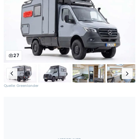
27
Quelle: Greenlander