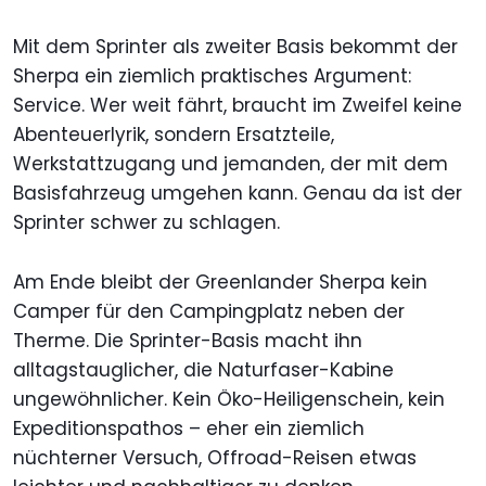
Mit dem Sprinter als zweiter Basis bekommt der
Sherpa ein ziemlich praktisches Argument:
Service. Wer weit fährt, braucht im Zweifel keine
Abenteuerlyrik, sondern Ersatzteile,
Werkstattzugang und jemanden, der mit dem
Basisfahrzeug umgehen kann. Genau da ist der
Sprinter schwer zu schlagen.
Am Ende bleibt der Greenlander Sherpa kein
Camper für den Campingplatz neben der
Therme. Die Sprinter-Basis macht ihn
alltagstauglicher, die Naturfaser-Kabine
ungewöhnlicher. Kein Öko-Heiligenschein, kein
Expeditionspathos – eher ein ziemlich
nüchterner Versuch, Offroad-Reisen etwas