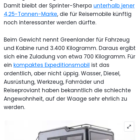
Damit bleibt der Sprinter-Sherpa
unterhalb jener
4,25-Tonnen-Marke
, die für Reisemobile künftig
noch interessanter werden dürfte.
Beim Gewicht nennt Greenlander für Fahrzeug
und Kabine rund 3.400 Kilogramm. Daraus ergibt
sich eine Zuladung von etwa 700 Kilogramm. Für
ein
kompaktes Expeditionsmobil
ist das
ordentlich, aber nicht üppig. Wasser, Diesel,
Ausrüstung, Werkzeug, Fahrräder und
Reiseproviant haben bekanntlich die schlechte
Angewohnheit, auf der Waage sehr ehrlich zu
werden.