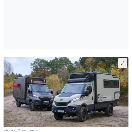
Bild von: Greenlander