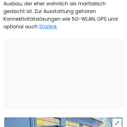
Ausbau, der eher wohnlich als martialisch
gedacht ist. Zur Ausstattung gehören
Konnektivitätslösungen wie 5G-WLAN, GPS und
optional auch
Starlink
.