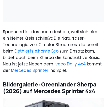
Spannend ist das auch deshalb, weil sich hier
ein kleiner Kreis schließt: Die Naturfaser-
Technologie von Circular Structures, die bereits
beim
Dethleffs e.home Eco
zum Einsatz kam,
bildet auch beim Sherpa die konstruktive Basis.
Neu ist jetzt: Neben dem
Iveco Daily 4x4
kommt
der
Mercedes Sprinter
ins Spiel.
Bildergalerie: Greenlander Sherpa
(2026) auf Mercedes Sprinter 4x4