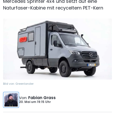
Mercedes Sprinter 4x4 und setzt auf eine
Naturfaser-Kabine mit recyceltem PET-Kern
Bild von:
Greenlander
Von
:
Fabian Grass
20. Mai
um
19:15 Uhr