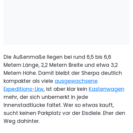
Die Außenmaße liegen bei rund 6,5 bis 6,6
Metern Länge, 2,2 Metern Breite und etwa 3,2
Metern Höhe. Damit bleibt der Sherpa deutlich
kompakter als viele
ausgewachsene
Expeditions-Lkw
, ist aber klar kein
Kastenwagen
mehr, der sich unbemerkt in jede
Innenstadtlücke faltet. Wer so etwas kauft,
sucht keinen Parkplatz vor der Eisdiele. Eher den
Weg dahinter.