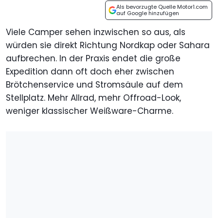
Als bevorzugte Quelle Motor1.com
auf Google hinzufügen
Viele Camper sehen inzwischen so aus, als
würden sie direkt Richtung Nordkap oder Sahara
aufbrechen. In der Praxis endet die große
Expedition dann oft doch eher zwischen
Brötchenservice und Stromsäule auf dem
Stellplatz. Mehr Allrad, mehr Offroad-Look,
weniger klassischer Weißware-Charme.