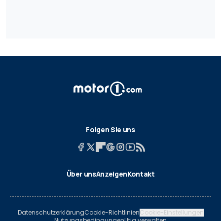
Folgen Sie uns
Über uns
Anzeigen
Kontakt
Datenschutzerklärung
Cookie-Richtlinien
Cookie-Einstellungen
Nutzungsbedingungen
Utiq verwalten