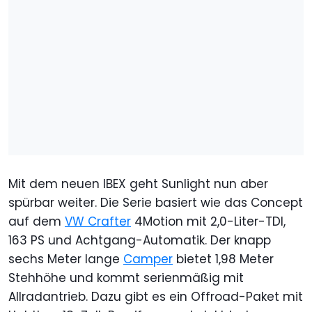
Mit dem neuen IBEX geht Sunlight nun aber
spürbar weiter. Die Serie basiert wie das Concept
auf dem
VW Crafter
4Motion mit 2,0-Liter-TDI,
163 PS und Achtgang-Automatik. Der knapp
sechs Meter lange
Camper
bietet 1,98 Meter
Stehhöhe und kommt serienmäßig mit
Allradantrieb. Dazu gibt es ein Offroad-Paket mit