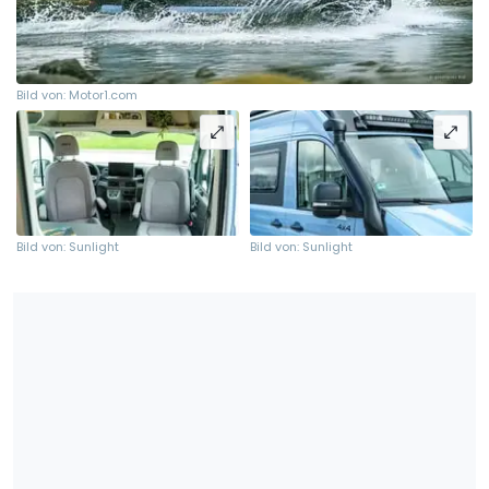
Bild von: Motor1.com
Bild von: Sunlight
Bild von: Sunlight