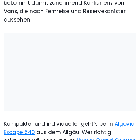
bekommt damit zunehmend Konkurrenz von
Vans, die nach Fernreise und Reservekanister
aussehen.
Kompakter und individueller geht’s beim
Algovia
Escape 540
aus dem Allgäu. Wer richtig