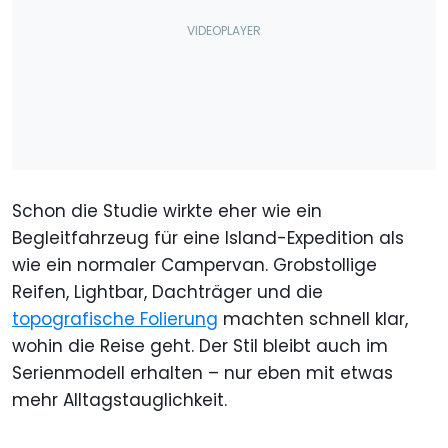
Schon die Studie wirkte eher wie ein
Begleitfahrzeug für eine Island-Expedition als
wie ein normaler Campervan. Grobstollige
Reifen, Lightbar, Dachträger und die
topografische Folierung
machten schnell klar,
wohin die Reise geht. Der Stil bleibt auch im
Serienmodell erhalten – nur eben mit etwas
mehr Alltagstauglichkeit.