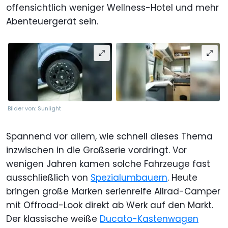
offensichtlich weniger Wellness-Hotel und mehr
Abenteuergerät sein.
Bilder von: Sunlight
Spannend vor allem, wie schnell dieses Thema
inzwischen in die Großserie vordringt. Vor
wenigen Jahren kamen solche Fahrzeuge fast
ausschließlich von
Spezialumbauern
. Heute
bringen große Marken serienreife Allrad-Camper
mit Offroad-Look direkt ab Werk auf den Markt.
Der klassische weiße
Ducato-Kastenwagen