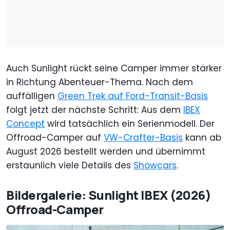
Auch Sunlight rückt seine Camper immer stärker
in Richtung Abenteuer-Thema. Nach dem
auffälligen
Green Trek auf Ford-Transit-Basis
folgt jetzt der nächste Schritt: Aus dem
IBEX
Concept
wird tatsächlich ein Serienmodell. Der
Offroad-Camper auf
VW-Crafter-Basis
kann ab
August 2026 bestellt werden und übernimmt
erstaunlich viele Details des
Showcars
.
Bildergalerie: Sunlight IBEX (2026)
Offroad-Camper