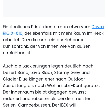
Ein ähnliches Prinzip kennt man etwa vom
Dovra
RIG X-610
, der ebenfalls mit mehr Raum im Heck
arbeitet. Dazu kommt ein ausziehbarer
Kühlschrank, der von innen wie von außen
erreichbar ist.
Auch die Lackierungen legen deutlich nach:
Desert Sand, Lava Black, Stormy Grey und
Glacier Blue klingen eher nach Outdoor-
Ausrüstung als nach Wohnmobil-Konfigurator.
Der Innenraum bleibt dagegen bewusst
reduziert und robuster als bei den meisten
Serien-Camperbussen. Der IBEX will