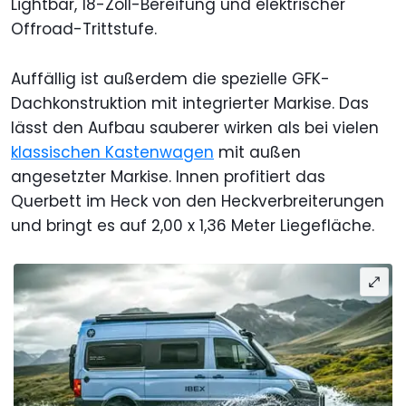
Lightbar, 18-Zoll-Bereifung und elektrischer
Offroad-Trittstufe.
Auffällig ist außerdem die spezielle GFK-
Dachkonstruktion mit integrierter Markise. Das
lässt den Aufbau sauberer wirken als bei vielen
klassischen Kastenwagen
mit außen
angesetzter Markise. Innen profitiert das
Querbett im Heck von den Heckverbreiterungen
und bringt es auf 2,00 x 1,36 Meter Liegefläche.