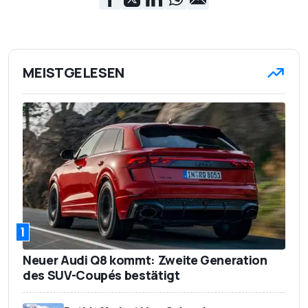
MEISTGELESEN
1
Neuer Audi Q8 kommt: Zweite Generation
des SUV-Coupés bestätigt