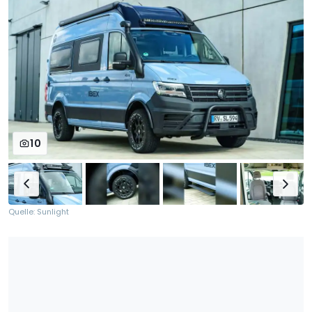
10
Quelle: Sunlight