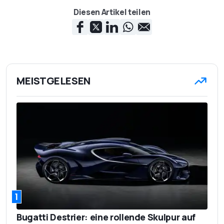
Diesen Artikel teilen
MEISTGELESEN
1
Bugatti Destrier: eine rollende Skulpur auf