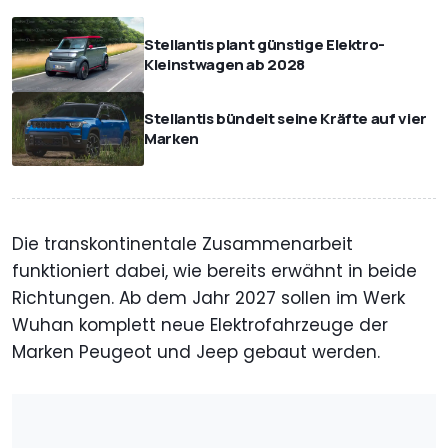
Stellantis plant günstige Elektro-
Kleinstwagen ab 2028
Stellantis bündelt seine Kräfte auf vier
Marken
Die transkontinentale Zusammenarbeit
funktioniert dabei, wie bereits erwähnt in beide
Richtungen. Ab dem Jahr 2027 sollen im Werk
Wuhan komplett neue Elektrofahrzeuge der
Marken Peugeot und Jeep gebaut werden.