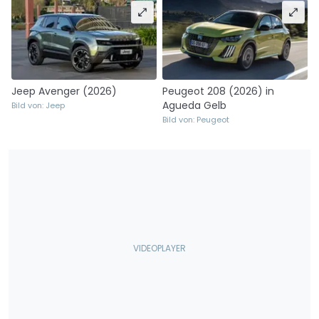
Jeep Avenger (2026)
Peugeot 208 (2026) in
Agueda Gelb
Bild von: Jeep
Bild von: Peugeot