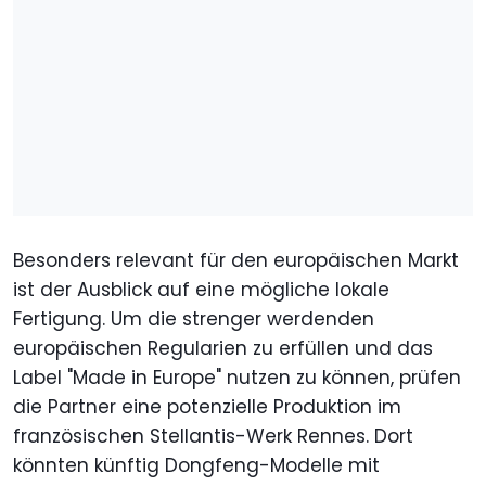
Besonders relevant für den europäischen Markt
ist der Ausblick auf eine mögliche lokale
Fertigung. Um die strenger werdenden
europäischen Regularien zu erfüllen und das
Label "Made in Europe" nutzen zu können, prüfen
die Partner eine potenzielle Produktion im
französischen Stellantis-Werk Rennes. Dort
könnten künftig Dongfeng-Modelle mit