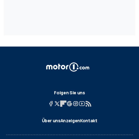
Folgen Sie uns
Über uns
Anzeigen
Kontakt