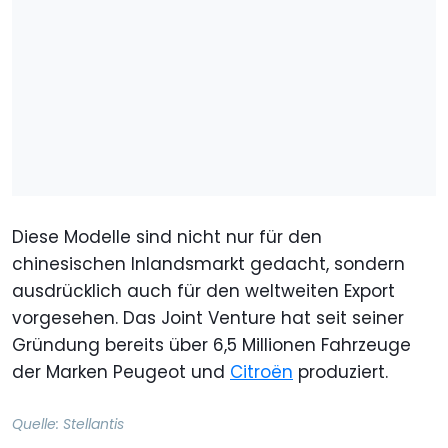
Diese Modelle sind nicht nur für den
chinesischen Inlandsmarkt gedacht, sondern
ausdrücklich auch für den weltweiten Export
vorgesehen. Das Joint Venture hat seit seiner
Gründung bereits über 6,5 Millionen Fahrzeuge
der Marken Peugeot und
Citroën
produziert.
Quelle:
Stellantis