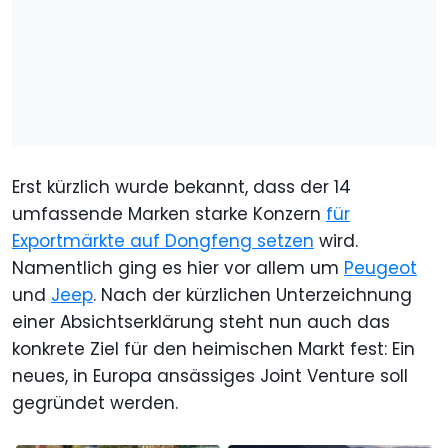
Erst kürzlich wurde bekannt, dass der 14
umfassende Marken starke Konzern
für
Exportmärkte auf Dongfeng setzen
wird.
Namentlich ging es hier vor allem um
Peugeot
und
Jeep
. Nach der kürzlichen Unterzeichnung
einer Absichtserklärung steht nun auch das
konkrete Ziel für den heimischen Markt fest: Ein
neues, in Europa ansässiges Joint Venture soll
gegründet werden.