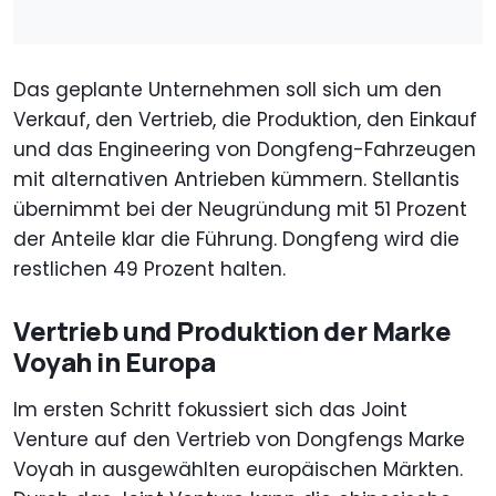
Das geplante Unternehmen soll sich um den
Verkauf, den Vertrieb, die Produktion, den Einkauf
und das Engineering von Dongfeng-Fahrzeugen
mit alternativen Antrieben kümmern. Stellantis
übernimmt bei der Neugründung mit 51 Prozent
der Anteile klar die Führung. Dongfeng wird die
restlichen 49 Prozent halten.
Vertrieb und Produktion der Marke
Voyah in Europa
Im ersten Schritt fokussiert sich das Joint
Venture auf den Vertrieb von Dongfengs Marke
Voyah in ausgewählten europäischen Märkten.