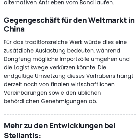
alternativen Antrieben vom Band laufen.
Gegengeschäft für den Weltmarkt in
China
Für das traditionsreiche Werk würde dies eine
zusätzliche Auslastung bedeuten, während
Dongfeng mögliche Importzölle umgehen und
die Logistikwege verkürzen könnte. Die
endgültige Umsetzung dieses Vorhabens hängt
derzeit noch von finalen wirtschaftlichen
Vereinbarungen sowie den üblichen
behördlichen Genehmigungen ab.
Mehr zu den Entwicklungen bei
Stellantis: