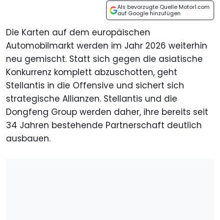
Als bevorzugte Quelle Motor1.com
auf Google hinzufügen
Die Karten auf dem europäischen
Automobilmarkt werden im Jahr 2026 weiterhin
neu gemischt. Statt sich gegen die asiatische
Konkurrenz komplett abzuschotten, geht
Stellantis in die Offensive und sichert sich
strategische Allianzen. Stellantis und die
Dongfeng Group werden daher, ihre bereits seit
34 Jahren bestehende Partnerschaft deutlich
ausbauen.