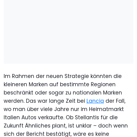
Im Rahmen der neuen Strategie könnten die
kleineren Marken auf bestimmte Regionen
beschränkt oder sogar zu nationalen Marken
werden. Das war lange Zeit bei
Lancia
der Fall,
wo man über viele Jahre nur im Heimatmarkt
Italien Autos verkaufte. Ob Stellantis für die
Zukunft Ähnliches plant, ist unklar – doch wenn
sich der Bericht bestätigt, wäre es keine