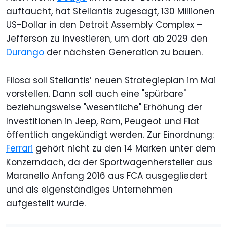
auftaucht, hat Stellantis zugesagt, 130 Millionen
US-Dollar in den Detroit Assembly Complex –
Jefferson zu investieren, um dort ab 2029 den
Durango
der nächsten Generation zu bauen.
Filosa soll Stellantis’ neuen Strategieplan im Mai
vorstellen. Dann soll auch eine "spürbare"
beziehungsweise "wesentliche" Erhöhung der
Investitionen in Jeep, Ram, Peugeot und Fiat
öffentlich angekündigt werden. Zur Einordnung:
Ferrari
gehört nicht zu den 14 Marken unter dem
Konzerndach, da der Sportwagenhersteller aus
Maranello Anfang 2016 aus FCA ausgegliedert
und als eigenständiges Unternehmen
aufgestellt wurde.