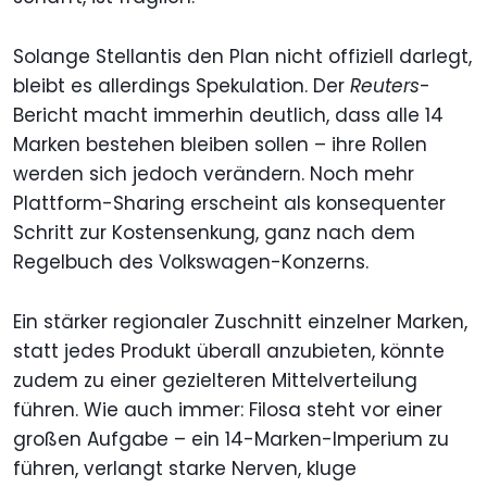
Solange Stellantis den Plan nicht offiziell darlegt,
bleibt es allerdings Spekulation. Der
Reuters
-
Bericht macht immerhin deutlich, dass alle 14
Marken bestehen bleiben sollen – ihre Rollen
werden sich jedoch verändern. Noch mehr
Plattform-Sharing erscheint als konsequenter
Schritt zur Kostensenkung, ganz nach dem
Regelbuch des Volkswagen-Konzerns.
Ein stärker regionaler Zuschnitt einzelner Marken,
statt jedes Produkt überall anzubieten, könnte
zudem zu einer gezielteren Mittelverteilung
führen. Wie auch immer: Filosa steht vor einer
großen Aufgabe – ein 14-Marken-Imperium zu
führen, verlangt starke Nerven, kluge