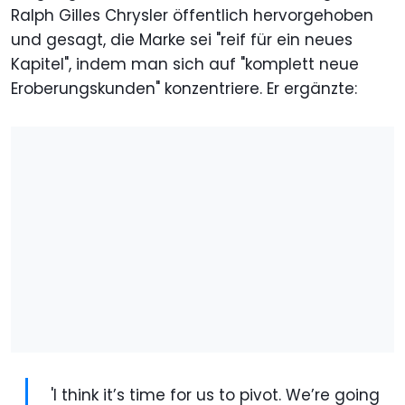
Ralph Gilles Chrysler öffentlich hervorgehoben
und gesagt, die Marke sei "reif für ein neues
Kapitel", indem man sich auf "komplett neue
Eroberungskunden" konzentriere. Er ergänzte:
'I think it’s time for us to pivot. We’re going