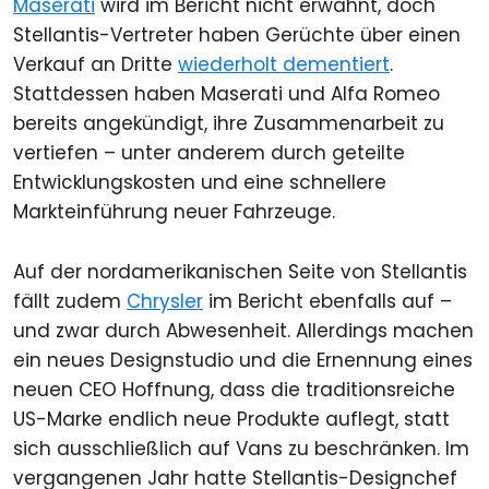
Maserati
wird im Bericht nicht erwähnt, doch
Stellantis-Vertreter haben Gerüchte über einen
Verkauf an Dritte
wiederholt dementiert
.
Stattdessen haben Maserati und Alfa Romeo
bereits angekündigt, ihre Zusammenarbeit zu
vertiefen – unter anderem durch geteilte
Entwicklungskosten und eine schnellere
Markteinführung neuer Fahrzeuge.
Auf der nordamerikanischen Seite von Stellantis
fällt zudem
Chrysler
im Bericht ebenfalls auf –
und zwar durch Abwesenheit. Allerdings machen
ein neues Designstudio und die Ernennung eines
neuen CEO Hoffnung, dass die traditionsreiche
US-Marke endlich neue Produkte auflegt, statt
sich ausschließlich auf Vans zu beschränken. Im
vergangenen Jahr hatte Stellantis-Designchef