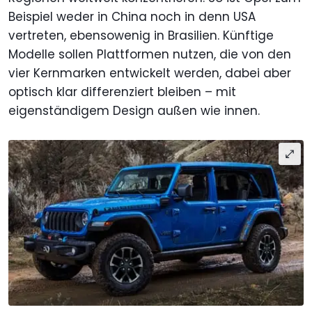
Beispiel weder in China noch in denn USA
vertreten, ebensowenig in Brasilien. Künftige
Modelle sollen Plattformen nutzen, die von den
vier Kernmarken entwickelt werden, dabei aber
optisch klar differenziert bleiben – mit
eigenständigem Design außen wie innen.