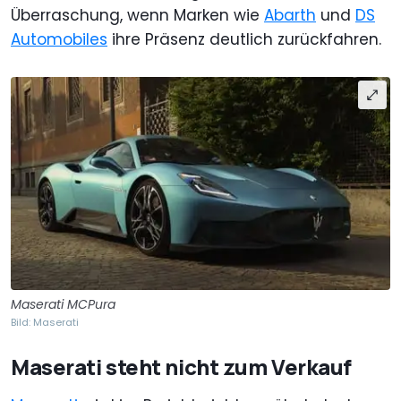
Überraschung, wenn Marken wie
Abarth
und
DS
Automobiles
ihre Präsenz deutlich zurückfahren.
Maserati MCPura
Bild: Maserati
Maserati steht nicht zum Verkauf