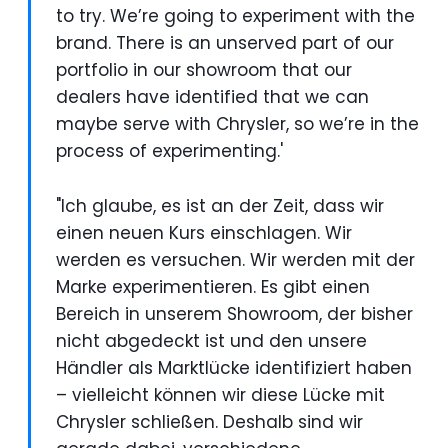
to try. We’re going to experiment with the
brand. There is an unserved part of our
portfolio in our showroom that our
dealers have identified that we can
maybe serve with Chrysler, so we’re in the
process of experimenting.'
"Ich glaube, es ist an der Zeit, dass wir
einen neuen Kurs einschlagen. Wir
werden es versuchen. Wir werden mit der
Marke experimentieren. Es gibt einen
Bereich in unserem Showroom, der bisher
nicht abgedeckt ist und den unsere
Händler als Marktlücke identifiziert haben
– vielleicht können wir diese Lücke mit
Chrysler schließen. Deshalb sind wir