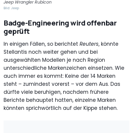
Jeep Wrangler Rubicon
Bild: Jeep
Badge-Engineering wird offenbar
geprüft
In einigen Fällen, so berichtet
Reuters
, könnte
Stellantis noch weiter gehen und bei
ausgewählten Modellen je nach Region
unterschiedliche Markenzeichen einsetzen. Wie
auch immer es kommt: Keine der 14 Marken
steht – zumindest vorerst – vor dem Aus. Das
dürfte viele beruhigen, nachdem frühere
Berichte behauptet hatten, einzelne Marken
könnten sprichwörtlich auf der Kippe stehen.