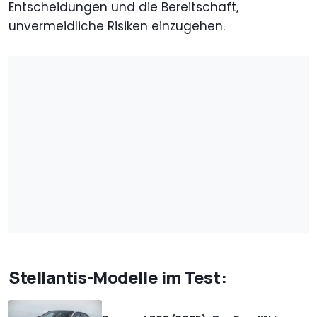
Entscheidungen und die Bereitschaft,
unvermeidliche Risiken einzugehen.
Stellantis-Modelle im Test: