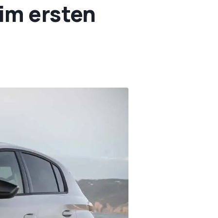
 im ersten