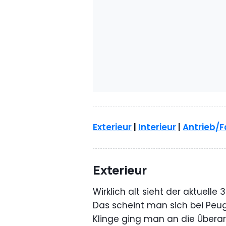
Exterieur
|
Interieur
|
Antrieb/F
Exterieur
Wirklich alt sieht der aktuelle
Das scheint man sich bei Peu
Klinge ging man an die Überar