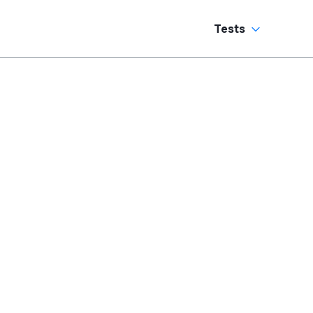
Tests