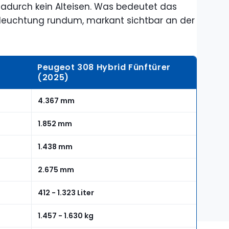
 dadurch kein Alteisen. Was bedeutet das
eleuchtung rundum, markant sichtbar an der
Peugeot 308 Hybrid Fünftürer
(2025)
4.367 mm
1.852 mm
1.438 mm
2.675 mm
412 - 1.323 Liter
1.457 - 1.630 kg