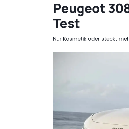
Peugeot 308 
Test
Nur Kosmetik oder steckt meh