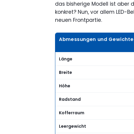
das bisherige Modell ist aber
konkret? Nun, vor allem LED-B
neuen Frontpartie.
Abmessungen und Gewichte
Länge
Breite
Höhe
Radstand
Kofferraum
Leergewicht