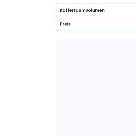
Kofferraumvolumen
Preis