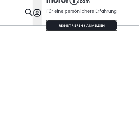
Für eine persönlichere Erfahrung
Specials
REGISTRIEREN / ANMELDEN