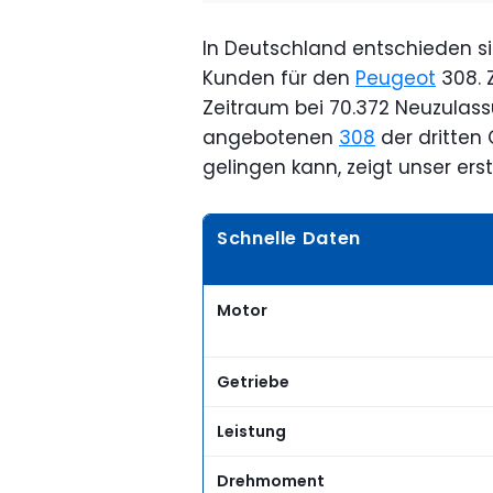
In Deutschland entschieden si
Kunden für den
Peugeot
308. 
Zeitraum bei 70.372 Neuzulassun
angebotenen
308
der dritten
gelingen kann, zeigt unser erst
Schnelle Daten
Motor
Getriebe
Leistung
Drehmoment