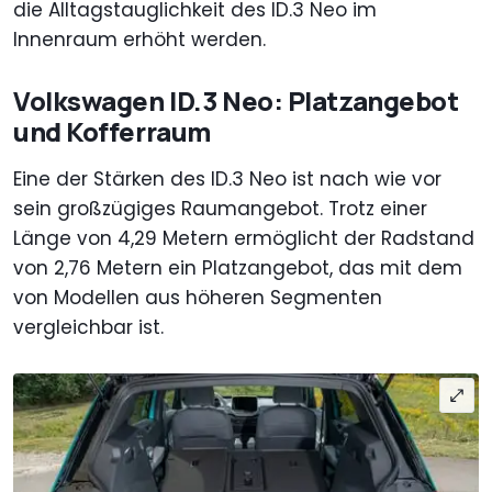
die Alltagstauglichkeit des ID.3 Neo im
Innenraum erhöht werden.
Volkswagen ID.3 Neo: Platzangebot
und Kofferraum
Eine der Stärken des ID.3 Neo ist nach wie vor
sein großzügiges Raumangebot. Trotz einer
Länge von 4,29 Metern ermöglicht der Radstand
von 2,76 Metern ein Platzangebot, das mit dem
von Modellen aus höheren Segmenten
vergleichbar ist.