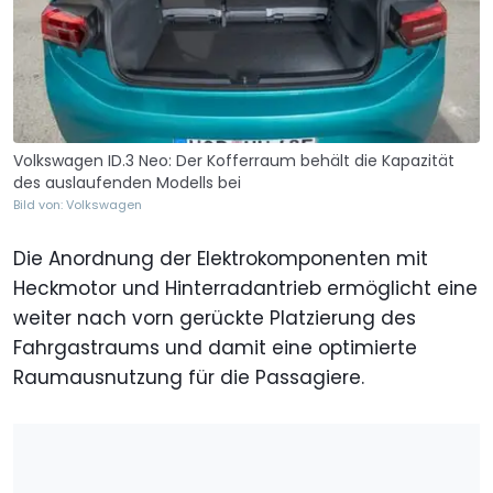
Volkswagen ID.3 Neo: Der Kofferraum behält die Kapazität
des auslaufenden Modells bei
Bild von: Volkswagen
Die Anordnung der Elektrokomponenten mit
Heckmotor und Hinterradantrieb ermöglicht eine
weiter nach vorn gerückte Platzierung des
Fahrgastraums und damit eine optimierte
Raumausnutzung für die Passagiere.