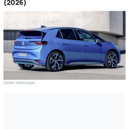
(2026)
Quelle: Volkswagen