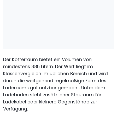
Der Kofferraum bietet ein Volumen von
mindestens 385 Litern. Der Wert liegt im
Klassenvergleich im üblichen Bereich und wird
durch die weitgehend regelmäßige Form des
Laderaums gut nutzbar gemacht. Unter dem
Ladeboden steht zusätzlicher Stauraum für
Ladekabel oder kleinere Gegenstände zur
Verfügung.