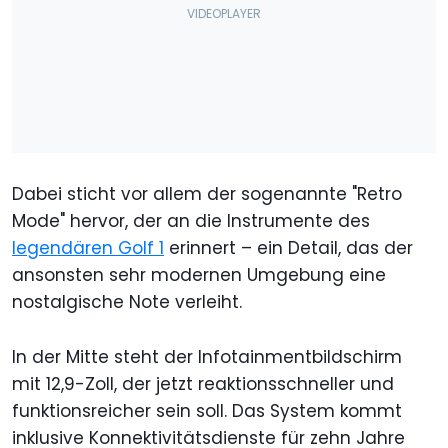
Dabei sticht vor allem der sogenannte "Retro
Mode" hervor, der an die Instrumente des
legendären Golf 1
erinnert – ein Detail, das der
ansonsten sehr modernen Umgebung eine
nostalgische Note verleiht.
In der Mitte steht der Infotainmentbildschirm
mit 12,9-Zoll, der jetzt reaktionsschneller und
funktionsreicher sein soll. Das System kommt
inklusive Konnektivitätsdienste für zehn Jahre