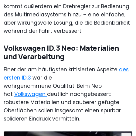
kommt außerdem ein Drehregler zur Bedienung
des Multimediasystems hinzu – eine einfache,
aber wirkungsvolle Lösung, die die Bedienbarkeit
während der Fahrt verbessert.
Volkswagen ID.3 Neo: Materialien
und Verarbeitung
Einer der am häufigsten kritisierten Aspekte
des
ersten ID.3
war die
wahrgenommene Qualität. Beim Neo
hat
Volkswagen
deutlich nachgebessert:
robustere Materialien und sauberer gefügte
Oberflächen sollen insgesamt einen spürbar
solideren Eindruck vermitteln.