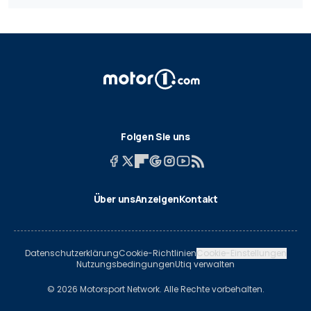
Folgen Sie uns
Über uns
Anzeigen
Kontakt
Datenschutzerklärung
Cookie-Richtlinien
Cookie-Einstellungen
Nutzungsbedingungen
Utiq verwalten
© 2026 Motorsport Network. Alle Rechte vorbehalten.