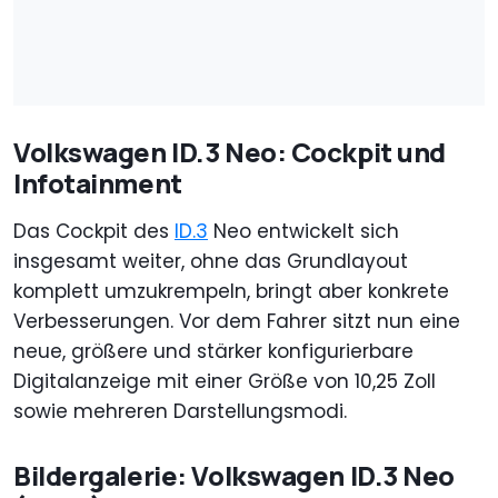
Volkswagen ID.3 Neo: Cockpit und
Infotainment
Das Cockpit des
ID.3
Neo entwickelt sich
insgesamt weiter, ohne das Grundlayout
komplett umzukrempeln, bringt aber konkrete
Verbesserungen. Vor dem Fahrer sitzt nun eine
neue, größere und stärker konfigurierbare
Digitalanzeige mit einer Größe von 10,25 Zoll
sowie mehreren Darstellungsmodi.
Bildergalerie: Volkswagen ID.3 Neo