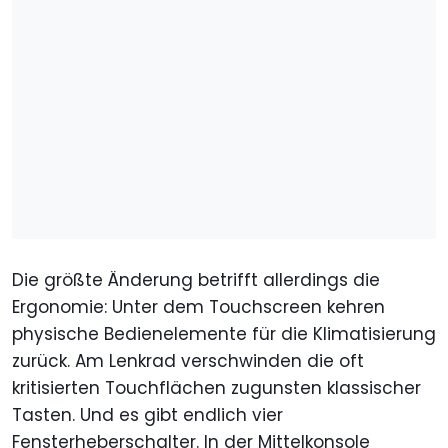
Die größte Änderung betrifft allerdings die
Ergonomie: Unter dem Touchscreen kehren
physische Bedienelemente für die Klimatisierung
zurück. Am Lenkrad verschwinden die oft
kritisierten Touchflächen zugunsten klassischer
Tasten. Und es gibt endlich vier
Fensterheberschalter. In der Mittelkonsole