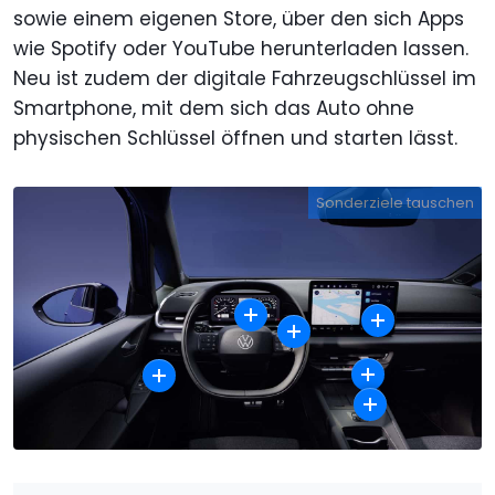
sowie einem eigenen Store, über den sich Apps
wie Spotify oder YouTube herunterladen lassen.
Neu ist zudem der digitale Fahrzeugschlüssel im
Smartphone, mit dem sich das Auto ohne
physischen Schlüssel öffnen und starten lässt.
Sonderziele tauschen