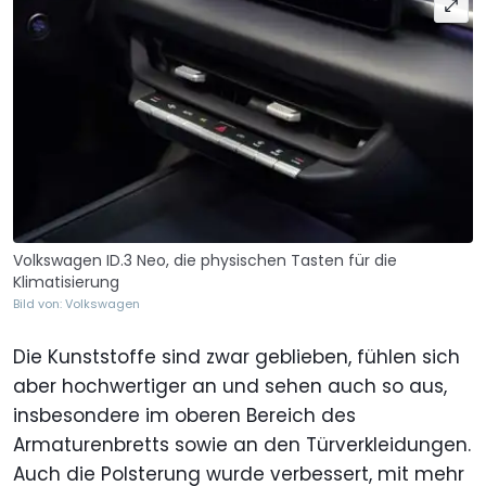
Volkswagen ID.3 Neo, die physischen Tasten für die
Klimatisierung
Bild von: Volkswagen
Die Kunststoffe sind zwar geblieben, fühlen sich
aber hochwertiger an und sehen auch so aus,
insbesondere im oberen Bereich des
Armaturenbretts sowie an den Türverkleidungen.
Auch die Polsterung wurde verbessert, mit mehr