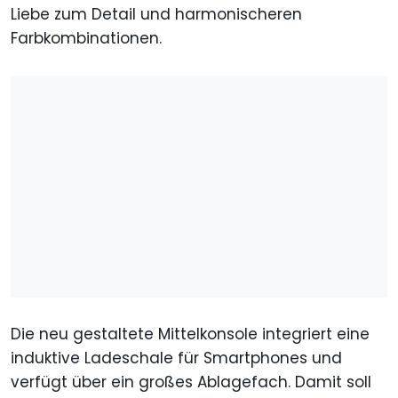
Liebe zum Detail und harmonischeren
Farbkombinationen.
Die neu gestaltete Mittelkonsole integriert eine
induktive Ladeschale für Smartphones und
verfügt über ein großes Ablagefach. Damit soll