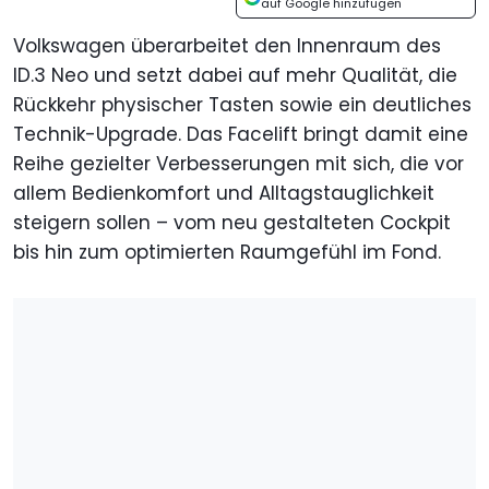
auf Google hinzufügen
Volkswagen überarbeitet den Innenraum des
ID.3 Neo und setzt dabei auf mehr Qualität, die
Rückkehr physischer Tasten sowie ein deutliches
Technik-Upgrade. Das Facelift bringt damit eine
Reihe gezielter Verbesserungen mit sich, die vor
allem Bedienkomfort und Alltagstauglichkeit
steigern sollen – vom neu gestalteten Cockpit
bis hin zum optimierten Raumgefühl im Fond.