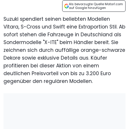
Als bevorzugte Quelle Motor1.com
auf Google hinzufügen
Suzuki spendiert seinen beliebten Modellen
Vitara, S-Cross und Swift eine Extraportion Stil. Ab
sofort stehen die Fahrzeuge in Deutschland als
Sondermodelle "X-ITE" beim Händler bereit. Sie
zeichnen sich durch auffällige orange-schwarze
Dekore sowie exklusive Details aus. Käufer
profitieren bei dieser Aktion von einem
deutlichen Preisvorteil von bis zu 3.200 Euro
gegenüber den regulären Modellen.