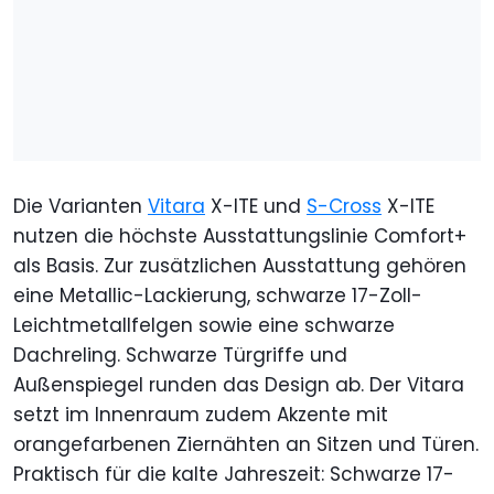
Die Varianten
Vitara
X-ITE und
S-Cross
X-ITE
nutzen die höchste Ausstattungslinie Comfort+
als Basis. Zur zusätzlichen Ausstattung gehören
eine Metallic-Lackierung, schwarze 17-Zoll-
Leichtmetallfelgen sowie eine schwarze
Dachreling. Schwarze Türgriffe und
Außenspiegel runden das Design ab. Der Vitara
setzt im Innenraum zudem Akzente mit
orangefarbenen Ziernähten an Sitzen und Türen.
Praktisch für die kalte Jahreszeit: Schwarze 17-