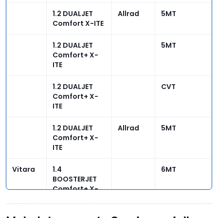
1.2 DUALJET
Allrad
5MT
Comfort X-ITE
1.2 DUALJET
5MT
Comfort+ X-
ITE
1.2 DUALJET
CVT
Comfort+ X-
ITE
1.2 DUALJET
Allrad
5MT
Comfort+ X-
ITE
Vitara
1.4
6MT
BOOSTERJET
Comfort+ X-
ITE