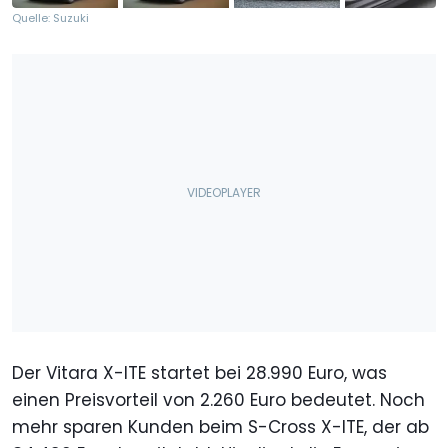
Quelle: Suzuki
Der Vitara X-ITE startet bei 28.990 Euro, was
einen Preisvorteil von 2.260 Euro bedeutet. Noch
mehr sparen Kunden beim S-Cross X-ITE, der ab