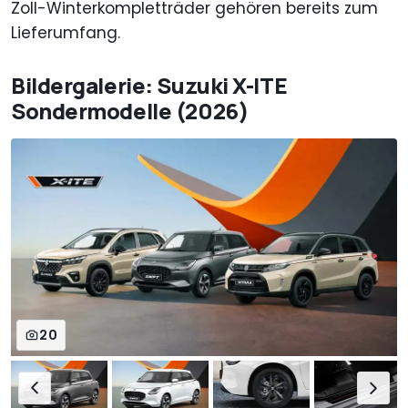
Zoll-Winterkompletträder gehören bereits zum
Lieferumfang.
Bildergalerie: Suzuki X-ITE
Sondermodelle (2026)
20