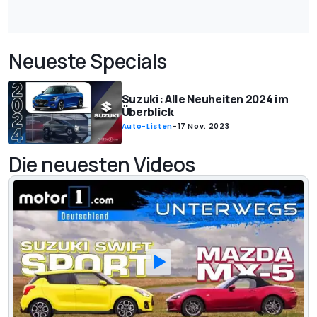
Neueste Specials
Suzuki: Alle Neuheiten 2024 im
Überblick
Auto-Listen
-
17 Nov. 2023
Die neuesten Videos