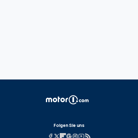
Folgen Sie uns