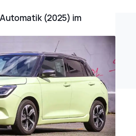
t Automatik (2025) im