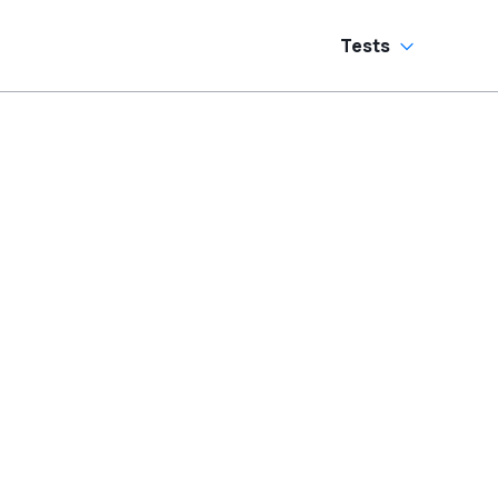
Tests