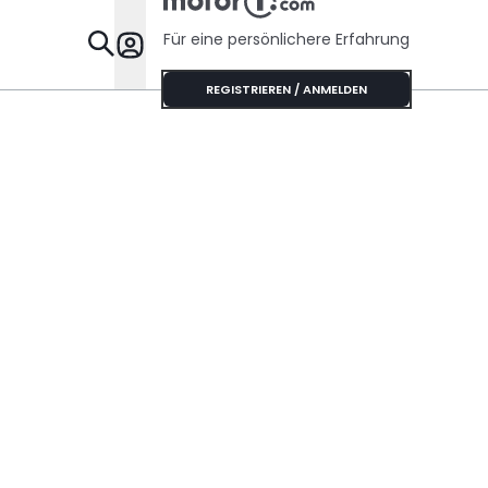
Für eine persönlichere Erfahrung
Specials
REGISTRIEREN / ANMELDEN