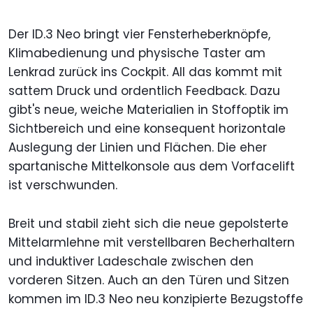
Der ID.3 Neo bringt vier Fensterheberknöpfe,
Klimabedienung und physische Taster am
Lenkrad zurück ins Cockpit. All das kommt mit
sattem Druck und ordentlich Feedback. Dazu
gibt's neue, weiche Materialien in Stoffoptik im
Sichtbereich und eine konsequent horizontale
Auslegung der Linien und Flächen. Die eher
spartanische Mittelkonsole aus dem Vorfacelift
ist verschwunden.
Breit und stabil zieht sich die neue gepolsterte
Mittelarmlehne mit verstellbaren Becherhaltern
und induktiver Ladeschale zwischen den
vorderen Sitzen. Auch an den Türen und Sitzen
kommen im ID.3 Neo neu konzipierte Bezugstoffe