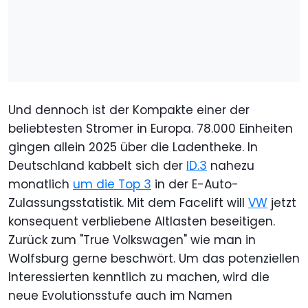
Und dennoch ist der Kompakte einer der
beliebtesten Stromer in Europa. 78.000 Einheiten
gingen allein 2025 über die Ladentheke. In
Deutschland kabbelt sich der
ID.3
nahezu
monatlich
um die Top 3
in der E-Auto-
Zulassungsstatistik. Mit dem Facelift will
VW
jetzt
konsequent verbliebene Altlasten beseitigen.
Zurück zum "True Volkswagen" wie man in
Wolfsburg gerne beschwört. Um das potenziellen
Interessierten kenntlich zu machen, wird die
neue Evolutionsstufe auch im Namen