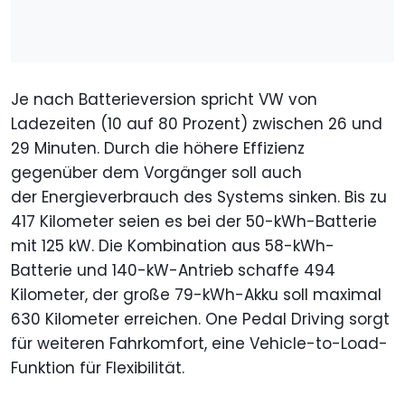
Je nach Batterieversion spricht VW von
Ladezeiten (10 auf 80 Prozent) zwischen 26 und
29 Minuten. Durch die höhere Effizienz
gegenüber dem Vorgänger soll auch
der Energieverbrauch des Systems sinken. Bis zu
417 Kilometer seien es bei der 50-kWh-Batterie
mit 125 kW. Die Kombination aus 58-kWh-
Batterie und 140-kW-Antrieb schaffe 494
Kilometer, der große 79-kWh-Akku soll maximal
630 Kilometer erreichen. One Pedal Driving sorgt
für weiteren Fahrkomfort, eine Vehicle-to-Load-
Funktion für Flexibilität.