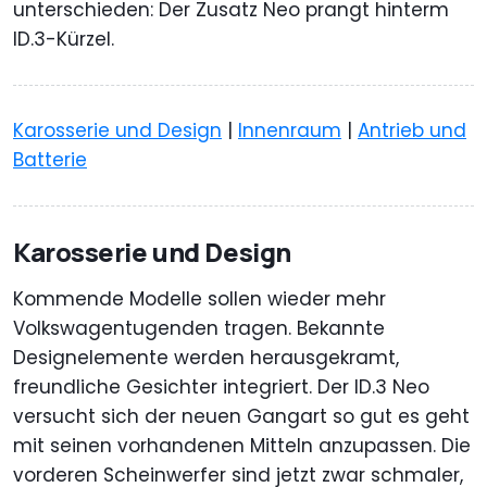
unterschieden: Der Zusatz Neo prangt hinterm
ID.3-Kürzel.
Karosserie und Design
|
Innenraum
|
Antrieb und
Batterie
Karosserie und Design
Kommende Modelle sollen wieder mehr
Volkswagentugenden tragen. Bekannte
Designelemente werden herausgekramt,
freundliche Gesichter integriert. Der ID.3 Neo
versucht sich der neuen Gangart so gut es geht
mit seinen vorhandenen Mitteln anzupassen. Die
vorderen Scheinwerfer sind jetzt zwar schmaler,