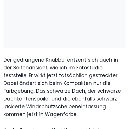
Der gedrungene Knubbel entzerrt sich auch in
der Seitenansicht, wie ich im Fotostudio
feststelle. Er wirkt jetzt tatsächlich gestreckter.
Dabei ändert sich beim Kompakten nur die
Farbgebung. Das schwarze Dach, der schwarze
Dachkantenspoiler und die ebenfalls schwarz
lackierte Windschutzscheibeneinfassung
kommen jetzt in Wagenfarbe.