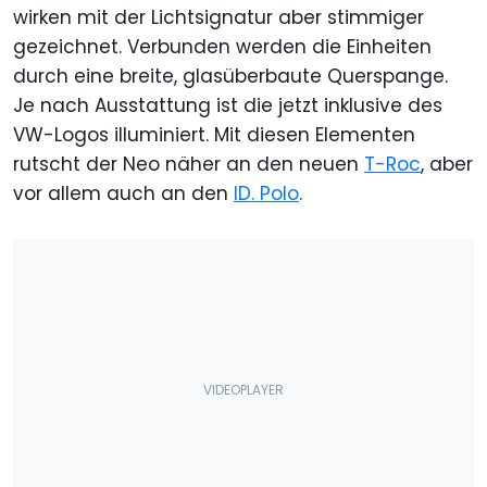
wirken mit der Lichtsignatur aber stimmiger
gezeichnet. Verbunden werden die Einheiten
durch eine breite, glasüberbaute Querspange.
Je nach Ausstattung ist die jetzt inklusive des
VW-Logos illuminiert. Mit diesen Elementen
rutscht der Neo näher an den neuen
T-Roc
, aber
vor allem auch an den
ID. Polo
.