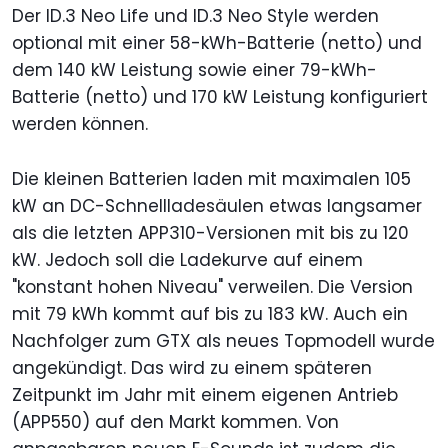
Der ID.3 Neo Life und ID.3 Neo Style werden
optional mit einer 58-kWh-Batterie (netto) und
dem 140 kW Leistung sowie einer 79-kWh-
Batterie (netto) und 170 kW Leistung konfiguriert
werden können.
Die kleinen Batterien laden mit maximalen 105
kW an DC-Schnellladesäulen etwas langsamer
als die letzten APP310-Versionen mit bis zu 120
kW. Jedoch soll die Ladekurve auf einem
"konstant hohen Niveau" verweilen. Die Version
mit 79 kWh kommt auf bis zu 183 kW. Auch ein
Nachfolger zum GTX als neues Topmodell wurde
angekündigt. Das wird zu einem späteren
Zeitpunkt im Jahr mit einem eigenen Antrieb
(APP550) auf den Markt kommen. Von