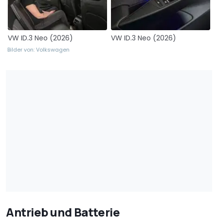
VW ID.3 Neo (2026)
VW ID.3 Neo (2026)
Bilder von: Volkswagen
Antrieb und Batterie