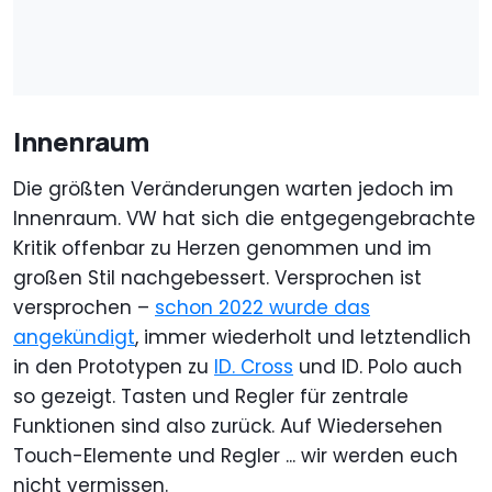
Innenraum
Die größten Veränderungen warten jedoch im
Innenraum. VW hat sich die entgegengebrachte
Kritik offenbar zu Herzen genommen und im
großen Stil nachgebessert. Versprochen ist
versprochen –
schon 2022 wurde das
angekündigt
, immer wiederholt und letztendlich
in den Prototypen zu
ID. Cross
und ID. Polo auch
so gezeigt. Tasten und Regler für zentrale
Funktionen sind also zurück. Auf Wiedersehen
Touch-Elemente und Regler ... wir werden euch
nicht vermissen.