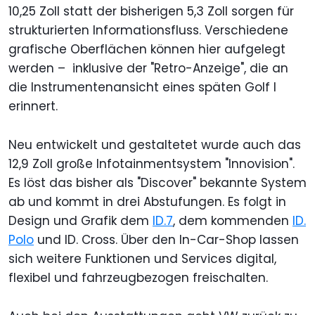
10,25 Zoll statt der bisherigen 5,3 Zoll sorgen für
strukturierten Informationsfluss. Verschiedene
grafische Oberflächen können hier aufgelegt
werden – inklusive der "Retro-Anzeige", die an
die Instrumentenansicht eines späten Golf I
erinnert.
Neu entwickelt und gestaltetet wurde auch das
12,9 Zoll große Infotainmentsystem "Innovision".
Es löst das bisher als "Discover" bekannte System
ab und kommt in drei Abstufungen. Es folgt in
Design und Grafik dem
ID.7
, dem kommenden
ID.
Polo
und ID. Cross. Über den In-Car-Shop lassen
sich weitere Funktionen und Services digital,
flexibel und fahrzeugbezogen freischalten.