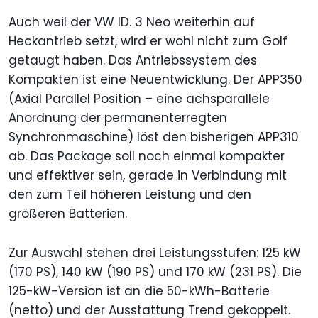
Auch weil der VW ID. 3 Neo weiterhin auf
Heckantrieb setzt, wird er wohl nicht zum Golf
getaugt haben. Das Antriebssystem des
Kompakten ist eine Neuentwicklung. Der APP350
(Axial Parallel Position – eine achsparallele
Anordnung der permanenterregten
Synchronmaschine) löst den bisherigen APP310
ab. Das Package soll noch einmal kompakter
und effektiver sein, gerade in Verbindung mit
den zum Teil höheren Leistung und den
größeren Batterien.
Zur Auswahl stehen drei Leistungsstufen: 125 kW
(170 PS), 140 kW (190 PS) und 170 kW (231 PS). Die
125-kW-Version ist an die 50-kWh-Batterie
(netto) und der Ausstattung Trend gekoppelt.