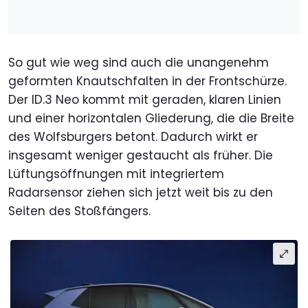
So gut wie weg sind auch die unangenehm
geformten Knautschfalten in der Frontschürze.
Der ID.3 Neo kommt mit geraden, klaren Linien
und einer horizontalen Gliederung, die die Breite
des Wolfsburgers betont. Dadurch wirkt er
insgesamt weniger gestaucht als früher. Die
Lüftungsöffnungen mit integriertem
Radarsensor ziehen sich jetzt weit bis zu den
Seiten des Stoßfängers.