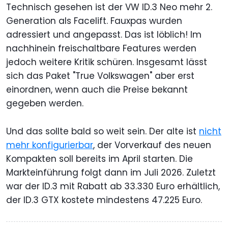
Technisch gesehen ist der VW ID.3 Neo mehr 2.
Generation als Facelift. Fauxpas wurden
adressiert und angepasst. Das ist löblich! Im
nachhinein freischaltbare Features werden
jedoch weitere Kritik schüren. Insgesamt lässt
sich das Paket "True Volkswagen" aber erst
einordnen, wenn auch die Preise bekannt
gegeben werden.
Und das sollte bald so weit sein. Der alte ist
nicht
mehr konfigurierbar
, der Vorverkauf des neuen
Kompakten soll bereits im April starten. Die
Markteinführung folgt dann im Juli 2026. Zuletzt
war der ID.3 mit Rabatt ab 33.330 Euro erhältlich,
der ID.3 GTX kostete mindestens 47.225 Euro.