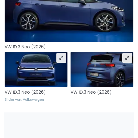
VW ID.3 Neo (2026)
VW ID.3 Neo (2026)
VW ID.3 Neo (2026)
Bilder von: Volkswagen