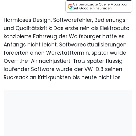
Als bevorzugte Quelle Motor1.com
auf Google hinzufügen
Harmloses Design, Softwarefehler, Bedienungs-
und Qualitätskritik: Das erste rein als Elektroauto
konzipierte Fahrzeug der Wolfsburger hatte es
Anfangs nicht leicht. Softwareaktualisierungen
forderten einen Werkstatttermin, später wurde
Over-the-Air nachjustiert. Trotz später flüssig
laufender Software wurde der VW ID.3 seinen
Rucksack an Kritikpunkten bis heute nicht los.