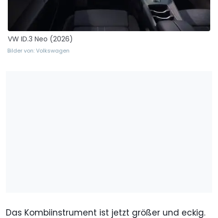
VW ID.3 Neo (2026)
Bilder von: Volkswagen
Das Kombiinstrument ist jetzt größer und eckig.