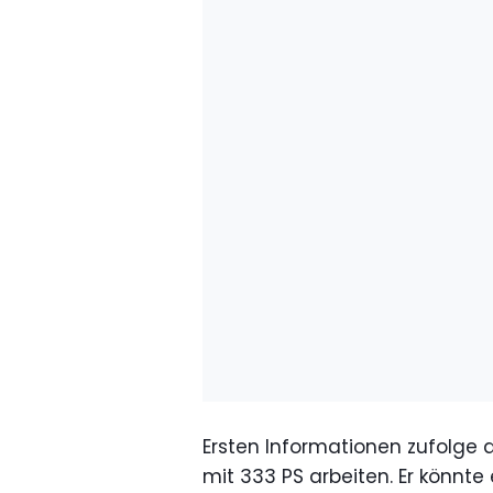
Ersten Informationen zufolge 
mit 333 PS arbeiten. Er könnt