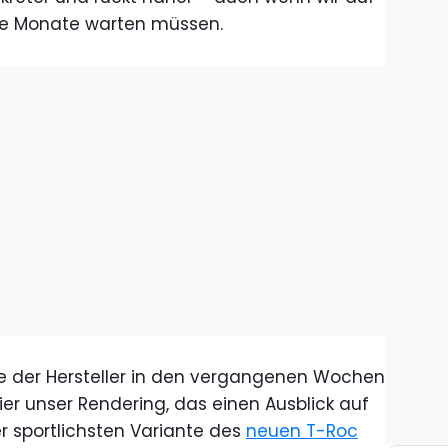
ige Monate warten müssen.
ie der Hersteller in den vergangenen Wochen
hier unser Rendering, das einen Ausblick auf
r sportlichsten Variante des
neuen T-Roc