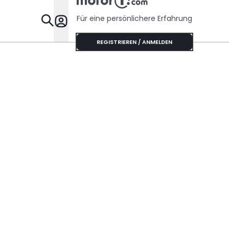
Für eine persönlichere Erfahrung
Specials
REGISTRIEREN / ANMELDEN