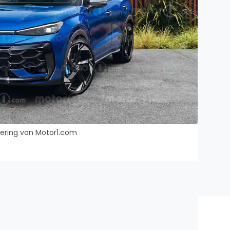
ering von Motor1.com