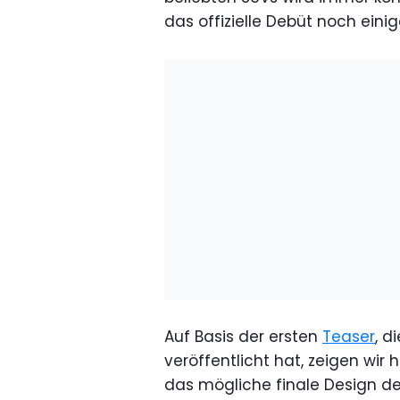
das offizielle Debüt noch ein
Auf Basis der ersten
Teaser
, d
veröffentlicht hat, zeigen wir 
das mögliche finale Design de