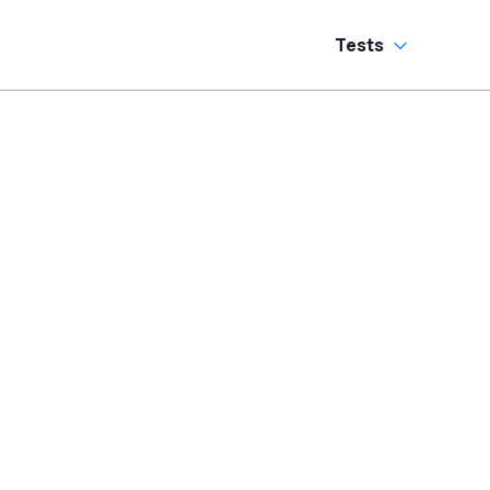
Tests