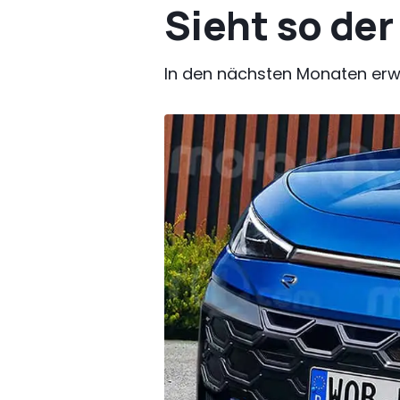
Sieht so der
In den nächsten Monaten erw