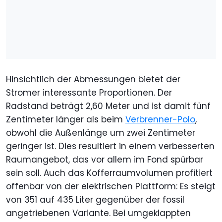
Hinsichtlich der Abmessungen bietet der
Stromer interessante Proportionen. Der
Radstand beträgt 2,60 Meter und ist damit fünf
Zentimeter länger als beim
Verbrenner-Polo
,
obwohl die Außenlänge um zwei Zentimeter
geringer ist. Dies resultiert in einem verbesserten
Raumangebot, das vor allem im Fond spürbar
sein soll. Auch das Kofferraumvolumen profitiert
offenbar von der elektrischen Plattform: Es steigt
von 351 auf 435 Liter gegenüber der fossil
angetriebenen Variante. Bei umgeklappten