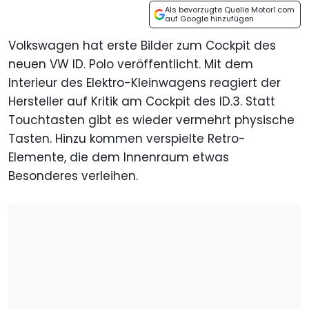
Als bevorzugte Quelle Motor1.com
auf Google hinzufügen
Volkswagen hat erste Bilder zum Cockpit des
neuen VW ID. Polo veröffentlicht. Mit dem
Interieur des Elektro-Kleinwagens reagiert der
Hersteller auf Kritik am Cockpit des ID.3. Statt
Touchtasten gibt es wieder vermehrt physische
Tasten. Hinzu kommen verspielte Retro-
Elemente, die dem Innenraum etwas
Besonderes verleihen.