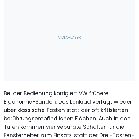
Bei der Bedienung korrigiert VW frühere
Ergonomie-Sünden. Das Lenkrad verfügt wieder
über klassische Tasten statt der oft kritisierten
berührungsempfindlichen Flächen. Auch in den
Türen kommen vier separate Schalter für die
Fensterheber zum Einsatz, statt der Drei-Tasten-