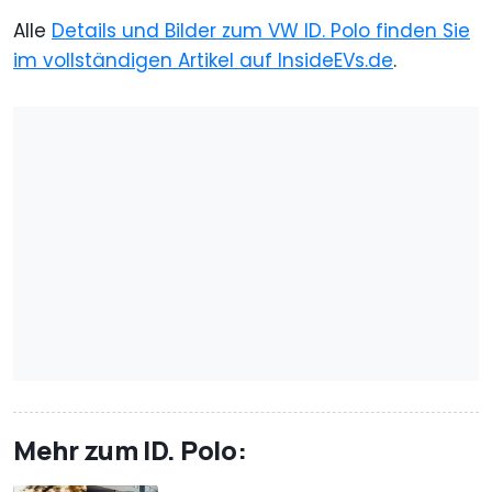
Alle
Details und Bilder zum VW ID. Polo finden Sie
im vollständigen Artikel auf InsideEVs.de
.
Mehr zum ID. Polo: