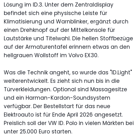
Lösung im ID.3. Unter dem Zentraldisplay
befindet sich eine physische Leiste für
Klimatisierung und Warnblinker, ergänzt durch
einen Drehknopf auf der Mittelkonsole für
Lautstärke und Titelwahl. Die hellen Stoffbezüge
auf der Armaturentafel erinnern etwas an den
hellgrauen Wollstoff im Volvo EX30.
Was die Technik angeht, so wurde das "ID.Light"
weiterentwickelt. Es zieht sich nun bis in die
Türverkleidungen. Optional sind Massagesitze
und ein Harman-Kardon-Soundsystem
verfügbar. Der Bestellstart für das neue
Elektroauto ist für Ende April 2026 angesetzt.
Preislich soll der VW ID. Polo in vielen Märkten bei
unter 25.000 Euro starten.