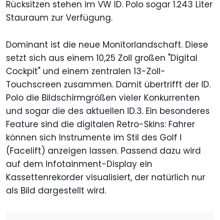
Rücksitzen stehen im VW ID. Polo sogar 1.243 Liter
Stauraum zur Verfügung.
Dominant ist die neue Monitorlandschaft. Diese
setzt sich aus einem 10,25 Zoll großen "Digital
Cockpit" und einem zentralen 13-Zoll-
Touchscreen zusammen. Damit übertrifft der ID.
Polo die Bildschirmgrößen vieler Konkurrenten
und sogar die des aktuellen ID.3. Ein besonderes
Feature sind die digitalen Retro-Skins: Fahrer
können sich Instrumente im Stil des Golf I
(Facelift) anzeigen lassen. Passend dazu wird
auf dem Infotainment-Display ein
Kassettenrekorder visualisiert, der natürlich nur
als Bild dargestellt wird.