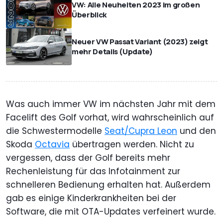
VW: Alle Neuheiten 2023 im großen
Überblick
Neuer VW Passat Variant (2023) zeigt
mehr Details (Update)
Was auch immer VW im nächsten Jahr mit dem
Facelift des Golf vorhat, wird wahrscheinlich auf
die Schwestermodelle
Seat/Cupra Leon
und den
Skoda
Octavia
übertragen werden. Nicht zu
vergessen, dass der Golf bereits mehr
Rechenleistung für das Infotainment zur
schnelleren Bedienung erhalten hat. Außerdem
gab es einige Kinderkrankheiten bei der
Software, die mit OTA-Updates verfeinert wurde.