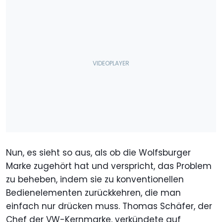
Nun, es sieht so aus, als ob die Wolfsburger
Marke zugehört hat und verspricht, das Problem
zu beheben, indem sie zu konventionellen
Bedienelementen zurückkehren, die man
einfach nur drücken muss. Thomas Schäfer, der
Chef der VW-Kernmarke, verkündete auf