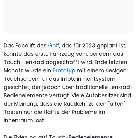
Das Facelift des
Golf
, das für 2023 geplant ist,
könnte das erste Fahrzeug sein, bei dem das
Touch-Lenkrad abgeschafft wird. Ende letzten
Monats wurde ein
Prototyp
mit einem riesigen
Touchscreen für das Infotainmentsystem
gesichtet, der jedoch über traditionelle Lenkrad-
Bedienelemente verfügt. Viele Autobesitzer sind
der Meinung, dass die Rückkehr zu den "alten"
Tasten nur die Hälfte der Probleme im
Innenraum löst.
Die Fixierung auf Touch-Bedienelemente