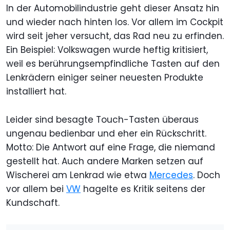
In der Automobilindustrie geht dieser Ansatz hin
und wieder nach hinten los. Vor allem im Cockpit
wird seit jeher versucht, das Rad neu zu erfinden.
Ein Beispiel: Volkswagen wurde heftig kritisiert,
weil es berührungsempfindliche Tasten auf den
Lenkrädern einiger seiner neuesten Produkte
installiert hat.
Leider sind besagte Touch-Tasten überaus
ungenau bedienbar und eher ein Rückschritt.
Motto: Die Antwort auf eine Frage, die niemand
gestellt hat. Auch andere Marken setzen auf
Wischerei am Lenkrad wie etwa
Mercedes
. Doch
vor allem bei
VW
hagelte es Kritik seitens der
Kundschaft.