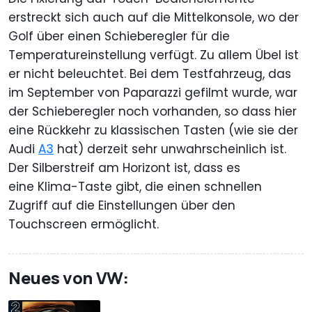
erstreckt sich auch auf die Mittelkonsole, wo der
Golf über einen Schieberegler für die
Temperatureinstellung verfügt. Zu allem Übel ist
er nicht beleuchtet. Bei dem Testfahrzeug, das
im September von Paparazzi gefilmt wurde, war
der Schieberegler noch vorhanden, so dass hier
eine Rückkehr zu klassischen Tasten (wie sie der
Audi
A3
hat) derzeit sehr unwahrscheinlich ist.
Der Silberstreif am Horizont ist, dass es
eine Klima-Taste gibt, die einen schnellen
Zugriff auf die Einstellungen über den
Touchscreen ermöglicht.
Neues von VW: