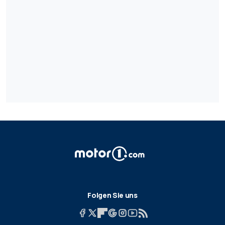
Folgen Sie uns