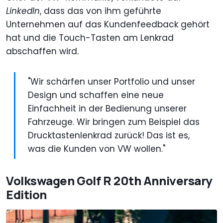
LinkedIn
, dass das von ihm geführte
Unternehmen auf das Kundenfeedback gehört
hat und die Touch-Tasten am Lenkrad
abschaffen wird.
"Wir schärfen unser Portfolio und unser
Design und schaffen eine neue
Einfachheit in der Bedienung unserer
Fahrzeuge. Wir bringen zum Beispiel das
Drucktastenlenkrad zurück! Das ist es,
was die Kunden von VW wollen."
Volkswagen Golf R 20th Anniversary
Edition