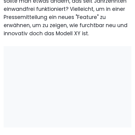
sollte man etwas ändern, das seit Jahrzehnten
einwandfrei funktioniert? Vielleicht, um in einer
Pressemitteilung ein neues "Feature" zu
erwähnen, um zu zeigen, wie furchtbar neu und
innovativ doch das Modell XY ist.