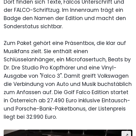
Dort finden sich Texte, Falcos Unterschrift und
der FALCO-Schriftzug. Im Innenraum trägt ein
Badge den Namen der Edition und macht den
Sonderstatus sichtbar.
Zum Paket gehört eine Präsentbox, die klar auf
Musikfans zielt. Sie enthält einen
Schlüsselanhänger, ein Microfasertuch, Beats by
Dr. Dre Studio Pro Kopfhörer und eine Vinyl-
Ausgabe von "Falco 3". Damit greift Volkswagen
die Verbindung von Auto und Musik buchstäblich
zum Anfassen auf. Die Golf Falco Edition startet
in Österreich ab 27.490 Euro inklusive Eintausch-
und Porsche-Bank-Paketbonus, der Listenpreis
liegt bei 32.990 Euro.