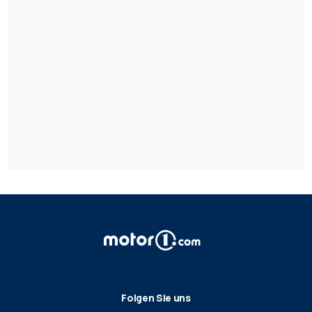
Folgen Sie uns