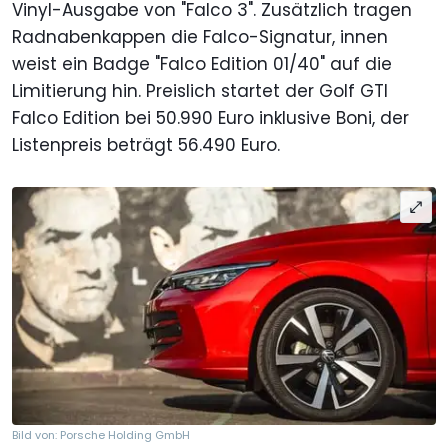
Vinyl-Ausgabe von "Falco 3". Zusätzlich tragen
Radnabenkappen die Falco-Signatur, innen
weist ein Badge "Falco Edition 01/40" auf die
Limitierung hin. Preislich startet der Golf GTI
Falco Edition bei 50.990 Euro inklusive Boni, der
Listenpreis beträgt 56.490 Euro.
Bild von: Porsche Holding GmbH