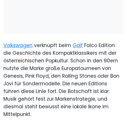
Volkswagen
verknüpft beim
Golf
Falco Edition
die Geschichte des Kompaktklassikers mit der
österreichischen Popkultur. Schon in den 90ern
nutzte die Marke große Europatourneen von
Genesis, Pink Floyd, den Rolling Stones oder Bon
Jovi für Sondermodelle. Die neuen Editions
führen diese Linie fort. Die Botschaft ist klar:
Musik gehört fest zur Markenstrategie, und
diesmal steht bewusst eine lokale Ikone im
Mittelpunkt.