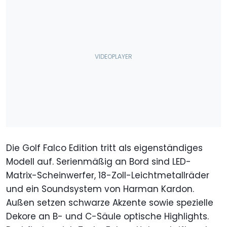
Die Golf Falco Edition tritt als eigenständiges
Modell auf. Serienmäßig an Bord sind LED-
Matrix-Scheinwerfer, 18-Zoll-Leichtmetallräder
und ein Soundsystem von Harman Kardon.
Außen setzen schwarze Akzente sowie spezielle
Dekore an B- und C-Säule optische Highlights.