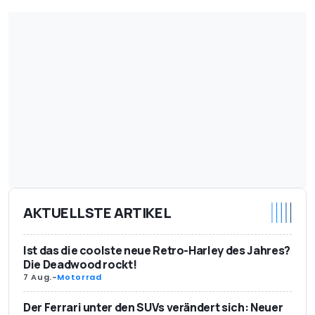
AKTUELLSTE ARTIKEL
Ist das die coolste neue Retro-Harley des Jahres?
Die Deadwood rockt!
7 Aug.
-
Motorrad
Der Ferrari unter den SUVs verändert sich: Neuer