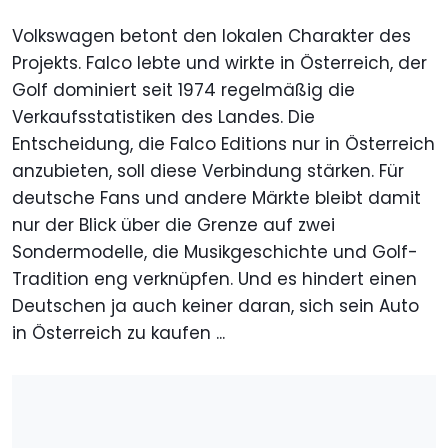
Volkswagen betont den lokalen Charakter des
Projekts. Falco lebte und wirkte in Österreich, der
Golf dominiert seit 1974 regelmäßig die
Verkaufsstatistiken des Landes. Die
Entscheidung, die Falco Editions nur in Österreich
anzubieten, soll diese Verbindung stärken. Für
deutsche Fans und andere Märkte bleibt damit
nur der Blick über die Grenze auf zwei
Sondermodelle, die Musikgeschichte und Golf-
Tradition eng verknüpfen. Und es hindert einen
Deutschen ja auch keiner daran, sich sein Auto
in Österreich zu kaufen ...