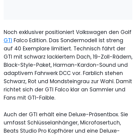
Noch exklusiver positioniert Volkswagen den Golf
GTI
Falco Edition. Das Sondermodell ist streng
auf 40 Exemplare limitiert. Technisch fährt der
GTI mit schwarz lackiertem Dach, 19-Zoll-Rädern,
Black-Style-Paket, Harman-Kardon-Sound und
adaptivem Fahrwerk DCC vor. Farblich stehen
Schwarz, Rot und Mondsteingrau zur Wahl. Damit
richtet sich der GTI Falco klar an Sammler und
Fans mit GTI-Faible.
Auch der GTI erhält eine Deluxe-Präsentbox. Sie
umfasst Schlüsselanhänger, Microfasertuch,
Beats Studio Pro Kopfhörer und eine Deluxe-