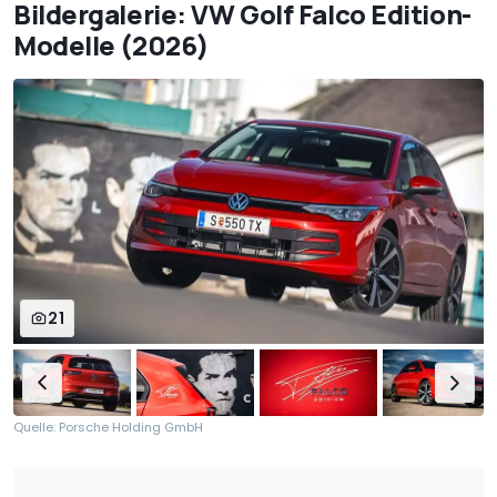
Bildergalerie: VW Golf Falco Edition-
Modelle (2026)
21
Quelle: Porsche Holding GmbH