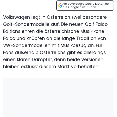
Als bevorzugte Quelle Motor1.com
auf Google hinzufügen
Volkswagen legt in Österreich zwei besondere
Golf-Sondermodelle auf. Die neuen Golf Falco
Editions ehren die österreichische Musikikone
Falco und knüpfen an die lange Tradition von
VW-Sondermodellen mit Musikbezug an. Für
Fans außerhalb Österreichs gibt es allerdings
einen klaren Dämpfer, denn beide Versionen
bleiben exklusiv diesem Markt vorbehalten.