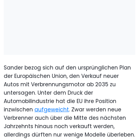
Sander bezog sich auf den ursprünglichen Plan
der Europäischen Union, den Verkauf neuer
Autos mit Verbrennungsmotor ab 2035 zu
untersagen. Unter dem Druck der
Automobilindustrie hat die EU ihre Position
inzwischen
aufgeweicht
. Zwar werden neue
Verbrenner auch über die Mitte des nächsten
Jahrzehnts hinaus noch verkauft werden,
allerdings dürften nur wenige Modelle überleben.