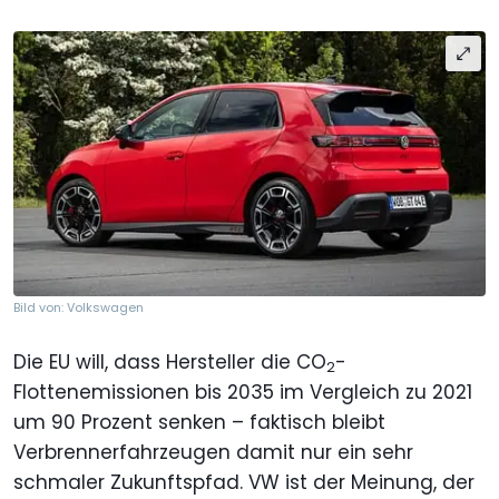
Bild von: Volkswagen
Die EU will, dass Hersteller die CO
-
2
Flottenemissionen bis 2035 im Vergleich zu 2021
um 90 Prozent senken – faktisch bleibt
Verbrennerfahrzeugen damit nur ein sehr
schmaler Zukunftspfad. VW ist der Meinung, der