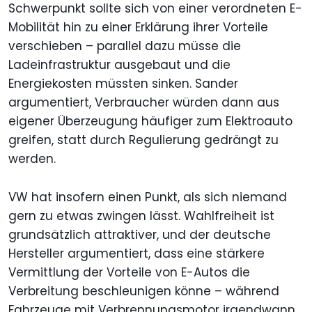
Schwerpunkt sollte sich von einer verordneten E-
Mobilität hin zu einer Erklärung ihrer Vorteile
verschieben – parallel dazu müsse die
Ladeinfrastruktur ausgebaut und die
Energiekosten müssten sinken. Sander
argumentiert, Verbraucher würden dann aus
eigener Überzeugung häufiger zum Elektroauto
greifen, statt durch Regulierung gedrängt zu
werden.
VW hat insofern einen Punkt, als sich niemand
gern zu etwas zwingen lässt. Wahlfreiheit ist
grundsätzlich attraktiver, und der deutsche
Hersteller argumentiert, dass eine stärkere
Vermittlung der Vorteile von E-Autos die
Verbreitung beschleunigen könne – während
Fahrzeuge mit Verbrennungsmotor irgendwann