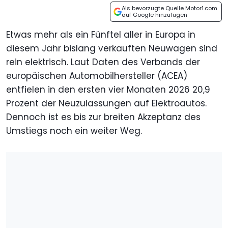
Als bevorzugte Quelle Motor1.com
auf Google hinzufügen
Etwas mehr als ein Fünftel aller in Europa in
diesem Jahr bislang verkauften Neuwagen sind
rein elektrisch. Laut Daten des Verbands der
europäischen Automobilhersteller (ACEA)
entfielen in den ersten vier Monaten 2026 20,9
Prozent der Neuzulassungen auf Elektroautos.
Dennoch ist es bis zur breiten Akzeptanz des
Umstiegs noch ein weiter Weg.