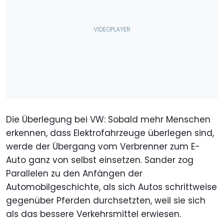
Die Überlegung bei VW: Sobald mehr Menschen
erkennen, dass Elektrofahrzeuge überlegen sind,
werde der Übergang vom Verbrenner zum E-
Auto ganz von selbst einsetzen. Sander zog
Parallelen zu den Anfängen der
Automobilgeschichte, als sich Autos schrittweise
gegenüber Pferden durchsetzten, weil sie sich
als das bessere Verkehrsmittel erwiesen.