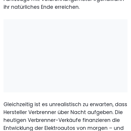
ihr natürliches Ende erreichen.
Gleichzeitig ist es unrealistisch zu erwarten, dass
Hersteller Verbrenner über Nacht aufgeben. Die
heutigen Verbrenner-Verkäufe finanzieren die
Entwicklung der Elektroautos von morgen – und