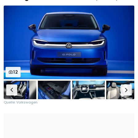
12
Quelle: Volkswagen