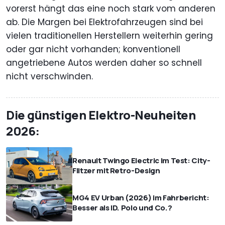
vorerst hängt das eine noch stark vom anderen
ab. Die Margen bei Elektrofahrzeugen sind bei
vielen traditionellen Herstellern weiterhin gering
oder gar nicht vorhanden; konventionell
angetriebene Autos werden daher so schnell
nicht verschwinden.
Die günstigen Elektro-Neuheiten
2026:
Renault Twingo Electric im Test: City-
Flitzer mit Retro-Design
MG4 EV Urban (2026) im Fahrbericht:
Besser als ID. Polo und Co.?