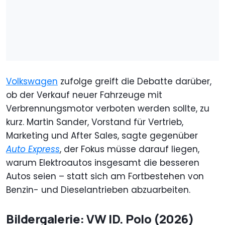
Volkswagen
zufolge greift die Debatte darüber,
ob der Verkauf neuer Fahrzeuge mit
Verbrennungsmotor verboten werden sollte, zu
kurz. Martin Sander, Vorstand für Vertrieb,
Marketing und After Sales, sagte gegenüber
Auto Express
, der Fokus müsse darauf liegen,
warum Elektroautos insgesamt die besseren
Autos seien – statt sich am Fortbestehen von
Benzin- und Dieselantrieben abzuarbeiten.
Bildergalerie: VW ID. Polo (2026)