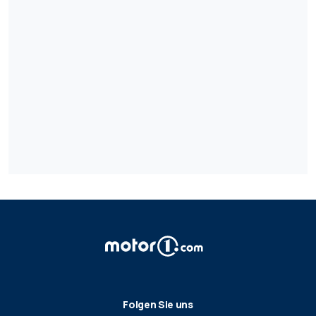
Folgen Sie uns