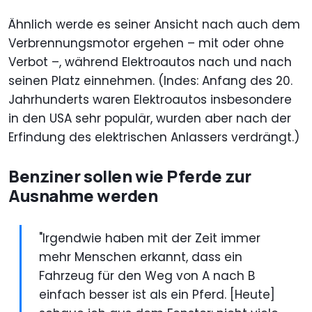
Ähnlich werde es seiner Ansicht nach auch dem
Verbrennungsmotor ergehen – mit oder ohne
Verbot –, während Elektroautos nach und nach
seinen Platz einnehmen. (Indes: Anfang des 20.
Jahrhunderts waren Elektroautos insbesondere
in den USA sehr populär, wurden aber nach der
Erfindung des elektrischen Anlassers verdrängt.)
Benziner sollen wie Pferde zur
Ausnahme werden
"Irgendwie haben mit der Zeit immer
mehr Menschen erkannt, dass ein
Fahrzeug für den Weg von A nach B
einfach besser ist als ein Pferd. [Heute]