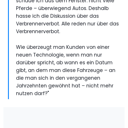
schaue ich aus dem Fenster: nicht viele
Pferde – überwiegend Autos. Deshalb
hasse ich die Diskussion über das
Verbrennerverbot. Alle reden nur über das
Verbrennerverbot.
Wie überzeugt man Kunden von einer
neuen Technologie, wenn man nur
darüber spricht, ab wann es ein Datum
gibt, an dem man diese Fahrzeuge – an
die man sich in den vergangenen
Jahrzehnten gewöhnt hat – nicht mehr
nutzen darf?"