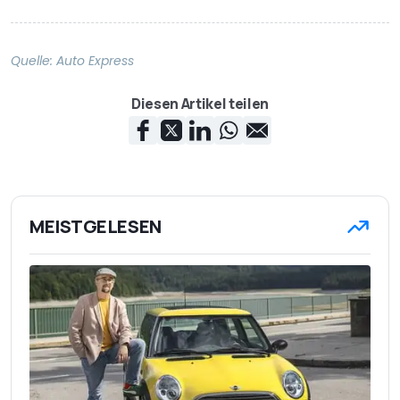
Quelle:
Auto Express
Diesen Artikel teilen
MEISTGELESEN