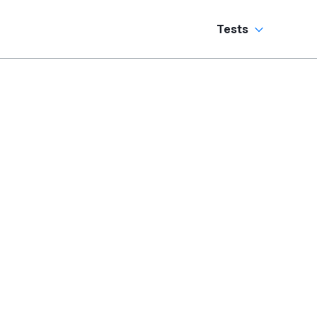
Tests