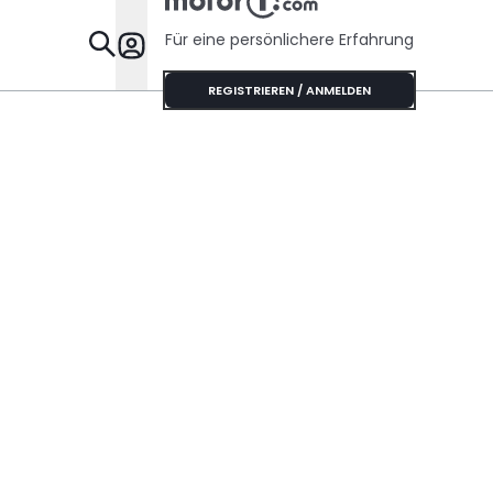
Für eine persönlichere Erfahrung
Specials
REGISTRIEREN / ANMELDEN