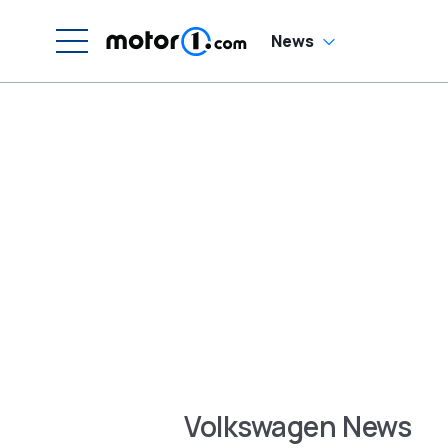
News
Volkswagen News