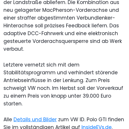
der Landstraße abliefern. Die Kombination aus
neu gelagerter MacPherson-Vorderachse und
einer straffer abgestimmten Verbundlenker-
Hinterachse soll präzises Feedback liefern. Das
adaptive DCC-Fahrwerk und eine elektronisch
gesteuerte Vorderachsquersperre sind ab Werk
verbaut.
Letztere vernetzt sich mit dem
Stabilitätsprogramm und verhindert störende
Antriebseinflüsse in der Lenkung. Zum Preis
schweigt VW noch. Im Herbst soll der Vorverkauf
zu einem Preis von knapp unter 39.000 Euro
starten.
Alle
Details und Bilder
zum VW ID. Polo GTI finden
Sie im vollständigen Artikel auf
InsideEVs.de
.