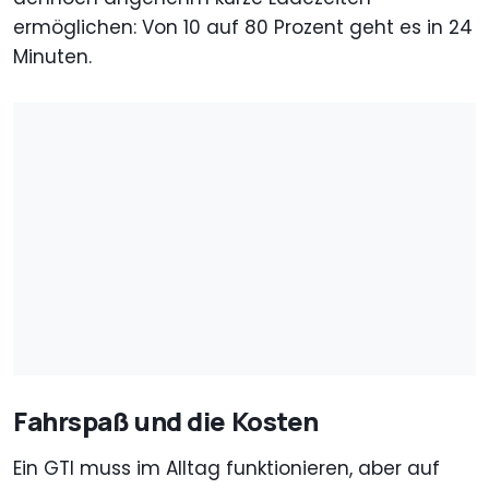
ermöglichen: Von 10 auf 80 Prozent geht es in 24
Minuten.
Fahrspaß und die Kosten
Ein GTI muss im Alltag funktionieren, aber auf