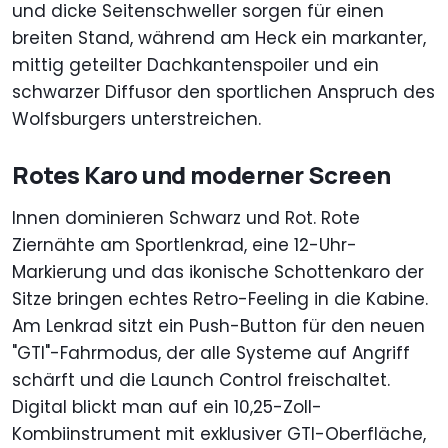
und dicke Seitenschweller sorgen für einen
breiten Stand, während am Heck ein markanter,
mittig geteilter Dachkantenspoiler und ein
schwarzer Diffusor den sportlichen Anspruch des
Wolfsburgers unterstreichen.
Rotes Karo und moderner Screen
Innen dominieren Schwarz und Rot. Rote
Ziernähte am Sportlenkrad, eine 12-Uhr-
Markierung und das ikonische Schottenkaro der
Sitze bringen echtes Retro-Feeling in die Kabine.
Am Lenkrad sitzt ein Push-Button für den neuen
"GTI"-Fahrmodus, der alle Systeme auf Angriff
schärft und die Launch Control freischaltet.
Digital blickt man auf ein 10,25-Zoll-
Kombiinstrument mit exklusiver GTI-Oberfläche,