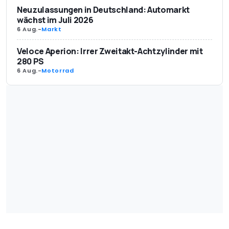
Neuzulassungen in Deutschland: Automarkt
wächst im Juli 2026
6 Aug.
-
Markt
Veloce Aperion: Irrer Zweitakt-Achtzylinder mit
280 PS
6 Aug.
-
Motorrad