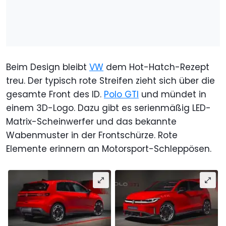
Beim Design bleibt
VW
dem Hot-Hatch-Rezept
treu. Der typisch rote Streifen zieht sich über die
gesamte Front des ID.
Polo GTI
und mündet in
einem 3D-Logo. Dazu gibt es serienmäßig LED-
Matrix-Scheinwerfer und das bekannte
Wabenmuster in der Frontschürze. Rote
Elemente erinnern an Motorsport-Schleppösen.