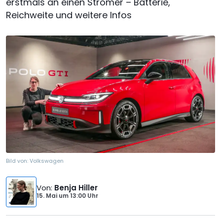
erstmals an einen Stromer – Batterie,
Reichweite und weitere Infos
Bild von:
Volkswagen
Von
:
Benja Hiller
15. Mai
um
13:00 Uhr