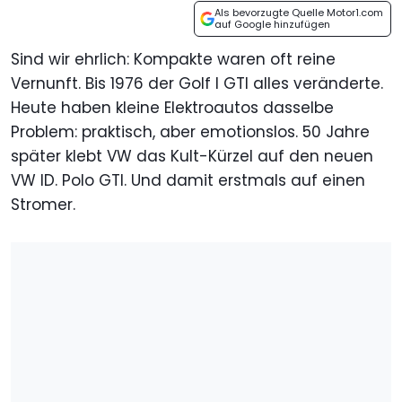
Als bevorzugte Quelle Motor1.com
auf Google hinzufügen
Sind wir ehrlich: Kompakte waren oft reine
Vernunft. Bis 1976 der Golf I GTI alles veränderte.
Heute haben kleine Elektroautos dasselbe
Problem: praktisch, aber emotionslos. 50 Jahre
später klebt VW das Kult-Kürzel auf den neuen
VW ID. Polo GTI. Und damit erstmals auf einen
Stromer.