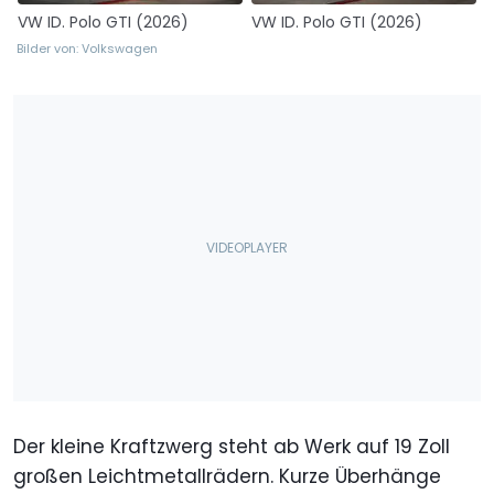
VW ID. Polo GTI (2026)
VW ID. Polo GTI (2026)
Bilder von: Volkswagen
Der kleine Kraftzwerg steht ab Werk auf 19 Zoll
großen Leichtmetallrädern. Kurze Überhänge